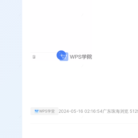
2024-05-16 02:16:54
广东珠海
浏览 512
WPS学堂