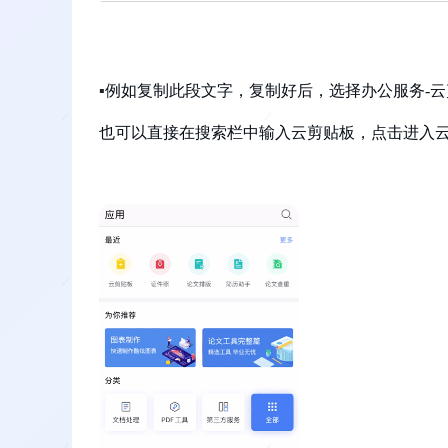
▪
例如复制此段文字，复制好后，选择
办公服务
-
也可以直接在搜索栏中输入云剪贴板，点击进入