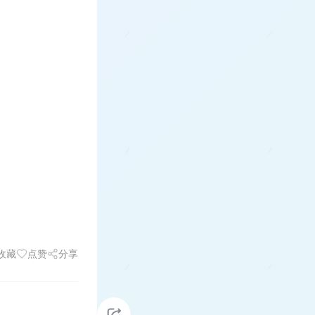
收藏
点赞
分享