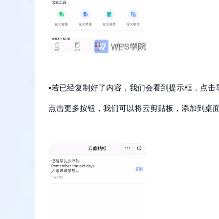
▪
若已经复制好了内容，我们会看到提示
框
，
点击
点击更多按钮，我们可以将云剪贴板，添加到桌