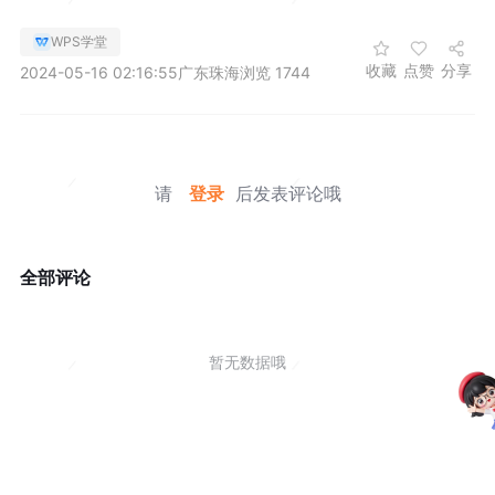
WPS学堂
收藏
点赞
分享
2024-05-16 02:16:55
广东珠海
浏览 1744
请
登录
后发表评论哦
全部评论
暂无数据哦