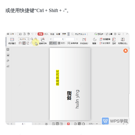
或使用快捷键
“
Ctrl + Shift + -
”。