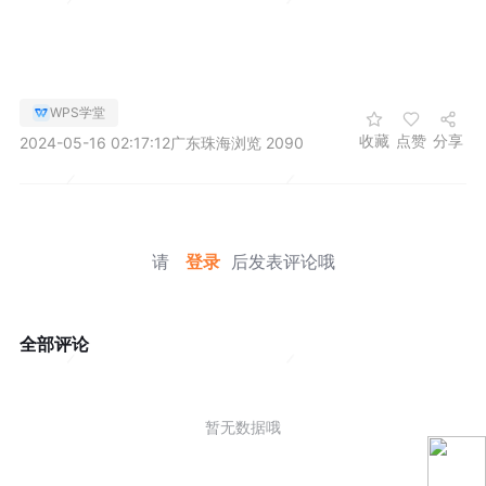
WPS学堂
收藏
点赞
分享
2024-05-16 02:17:12
广东珠海
浏览 2090
请
登录
后发表评论哦
全部评论
暂无数据哦