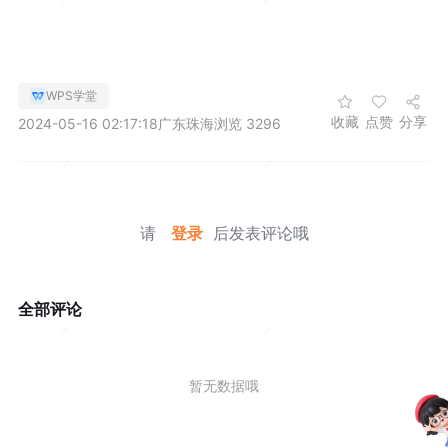
WPS学堂
收藏
点赞
分享
2024-05-16 02:17:18
广东珠海
浏览 3296
请
登录
后发表评论哦
全部评论
暂无数据哦