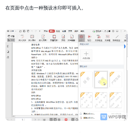
在页面中点击一种预设水印即可插入。