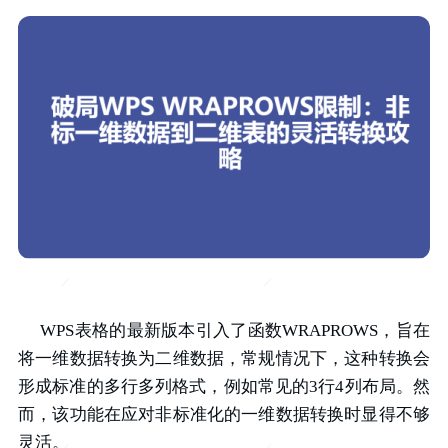
WPS表格的最新版本引入了函数WRAPROWS，旨在
将一维数据转换为二维数据，常规情况下，这种转换会
形成标准的多行多列格式，例如常见的3行4列布局。然
而，该功能在应对非标准化的一维数据转换时显得不够
灵活。