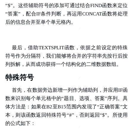
“$”。这些辅助符号的添加可通过结合FIND函数来定位
“答案”，配合IF条件判断，再运用CONCAT函数将处理
后的信息合并至单个单元格内。
最后，借助TEXTSPLIT函数，依据之前设定的特殊
符号作为分隔符，我们能够将合并的字符串先按行后按
列拆解，从而成功获得一个结构化的二维数据数组。
特殊符号
首先，在数据旁边新增一列作为辅助列，并应用IF函
数来识别每个单元格中的“题目、选项、答案”序列。具
体方法是：如果在B2至B15范围内发现了“正确答案”文
本，则该函数返回特殊符号“#”，否则返回“$”。所使用
的公式如下：