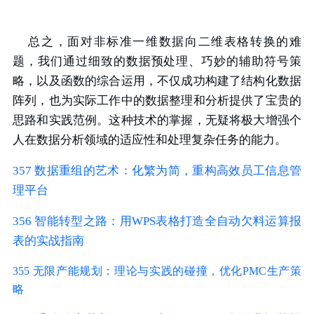
总之，面对非标准一维数据向二维表格转换的难
题，我们通过细致的数据预处理、巧妙的辅助符号策
略，以及函数的综合运用，不仅成功构建了结构化数据
阵列，也为实际工作中的数据整理和分析提供了宝贵的
思路和实践范例。这种技术的掌握，无疑将极大增强个
人在数据分析领域的适应性和处理复杂任务的能力。
357 数据重组的艺术：化繁为简，重构高效员工信息管
理平台
356 智能转型之路：用WPS表格打造全自动欠料运算报
表的实战指南
355 无限产能规划：理论与实践的碰撞，优化PMC生产策
略