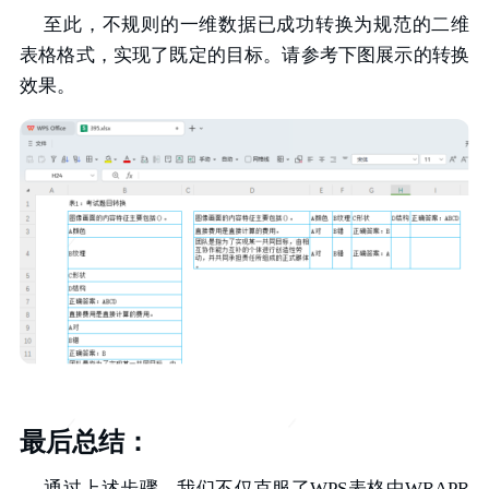
至此，不规则的一维数据已成功转换为规范的二维
表格格式，实现了既定的目标。请参考下图展示的转换
效果。
最后总结：
通过上述步骤，我们不仅克服了WPS表格中WRAPR