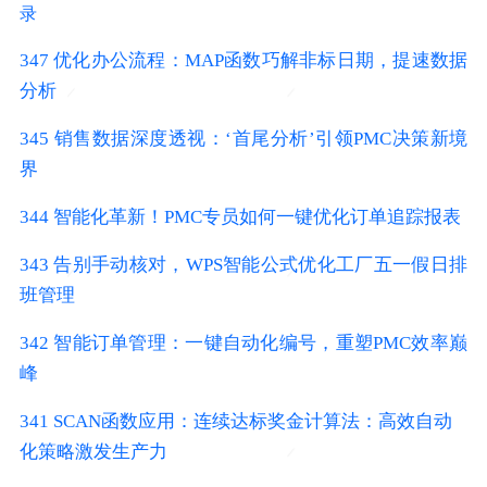
录
347 优化办公流程：MAP函数巧解非标日期，提速数据
分析
345 销售数据深度透视：‘首尾分析’引领PMC决策新境
界
344 智能化革新！PMC专员如何一键优化订单追踪报表
343 告别手动核对，WPS智能公式优化工厂五一假日排
班管理
342 智能订单管理：一键自动化编号，重塑PMC效率巅
峰
341 SCAN函数应用：连续达标奖金计算法：高效自动
化策略激发生产力