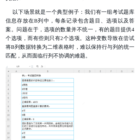
以下场景就是一个典型例子：我们有一组考试题库
信息存放在B列中，每条记录包含题目、选项以及答
案。问题在于，选项的数量并不统一，有的题目提供4
个选项，而有些则只有2个选项。这种变数导致在尝试
将B列数据转换为二维表格时，难以保持行与列的统一
匹配，从而面临行列不协调的难题。