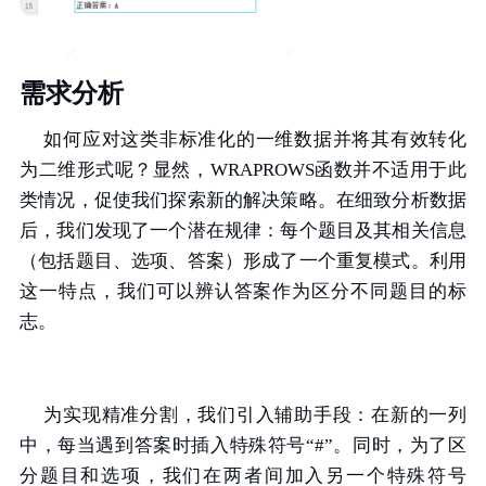
需求分析
如何应对这类非标准化的一维数据并将其有效转化
为二维形式呢？显然，WRAPROWS函数并不适用于此
类情况，促使我们探索新的解决策略。在细致分析数据
后，我们发现了一个潜在规律：每个题目及其相关信息
（包括题目、选项、答案）形成了一个重复模式。利用
这一特点，我们可以辨认答案作为区分不同题目的标
志。
为实现精准分割，我们引入辅助手段：在新的一列
中，每当遇到答案时插入特殊符号“#”。同时，为了区
分题目和选项，我们在两者间加入另一个特殊符号