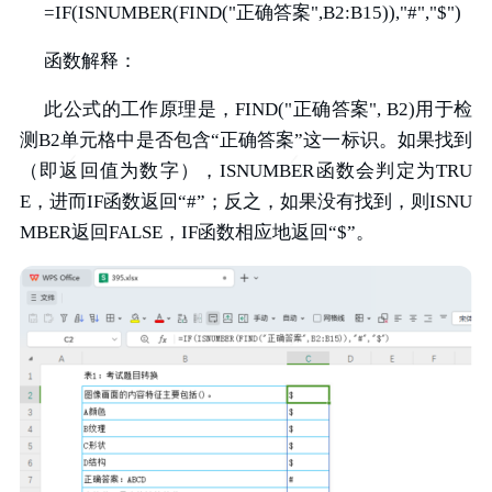
=IF(ISNUMBER(FIND("正确答案",B2:B15)),"#","$")
函数解释：
此公式的工作原理是，FIND("正确答案", B2)用于检
测B2单元格中是否包含“正确答案”这一标识。如果找到
（即返回值为数字），ISNUMBER函数会判定为TRU
E，进而IF函数返回“#”；反之，如果没有找到，则ISNU
MBER返回FALSE，IF函数相应地返回“$”。