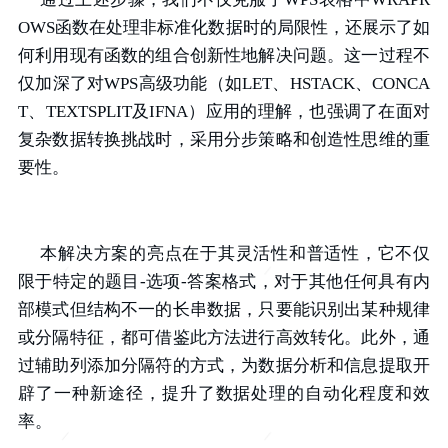
OWS函数在处理非标准化数据时的局限性，还展示了如
何利用现有函数的组合创新性地解决问题。这一过程不
仅加深了对WPS高级功能（如LET、HSTACK、CONCA
T、TEXTSPLIT及IFNA）应用的理解，也强调了在面对
复杂数据转换挑战时，采用分步策略和创造性思维的重
要性。
本解决方案的亮点在于其灵活性和普适性，它不仅
限于特定的题目-选项-答案格式，对于其他任何具有内
部模式但结构不一的长串数据，只要能识别出某种规律
或分隔特征，都可借鉴此方法进行高效转化。此外，通
过辅助列添加分隔符的方式，为数据分析和信息提取开
辟了一种新途径，提升了数据处理的自动化程度和效
率。