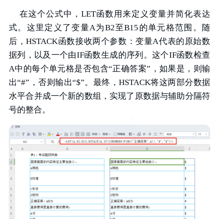
在这个公式中，LET函数用来定义变量并简化表达
式。这里定义了变量A为B2至B15的单元格范围。随
后，HSTACK函数接收两个参数：变量A代表的原始数
据列，以及一个由IF函数生成的序列。这个IF函数检查
A中的每个单元格是否包含“正确答案”，如果是，则输
出“#”，否则输出“$”。最终，HSTACK将这两部分数据
水平合并成一个新的数组，实现了原数据与辅助分隔符
号的整合。