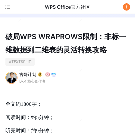
WPS Office官方社区
/
破局WPS WRAPROWS限制：非标一
维数据到二维表的灵活转换攻略
#
TEXTSPLIT
古哥计划
Lv.4 核心创作者
全文约1800字；
阅读时间：约5分钟；
听完时间：约9分钟；