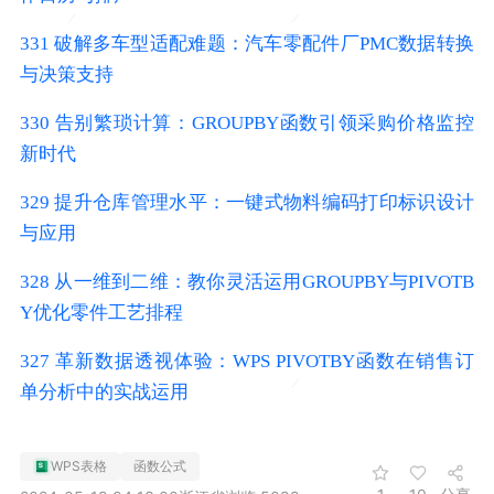
331 破解多车型适配难题：汽车零配件厂PMC数据转换
与决策支持
330 告别繁琐计算：GROUPBY函数引领采购价格监控
新时代
329 提升仓库管理水平：一键式物料编码打印标识设计
与应用
328 从一维到二维：教你灵活运用GROUPBY与PIVOTB
Y优化零件工艺排程
327 革新数据透视体验：WPS PIVOTBY函数在销售订
单分析中的实战运用
WPS表格
函数公式