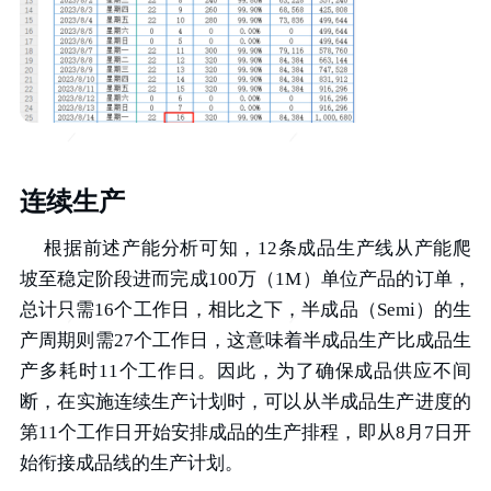
连续生产
根据前述产能分析可知，12条成品生产线从产能爬
坡至稳定阶段进而完成100万（1M）单位产品的订单，
总计只需16个工作日，相比之下，半成品（Semi）的生
产周期则需27个工作日，这意味着半成品生产比成品生
产多耗时11个工作日。因此，为了确保成品供应不间
断，在实施连续生产计划时，可以从半成品生产进度的
第11个工作日开始安排成品的生产排程，即从8月7日开
始衔接成品线的生产计划。