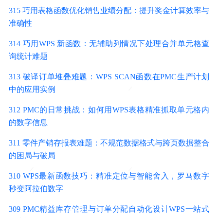
315 巧用表格函数优化销售业绩分配：提升奖金计算效率与
准确性
314 巧用WPS 新函数：无辅助列情况下处理合并单元格查
询统计难题
313 破译订单堆叠难题：WPS SCAN函数在PMC生产计划
中的应用实例
312 PMC的日常挑战：如何用WPS表格精准抓取单元格内
的数字信息
311 零件产销存报表难题：不规范数据格式与跨页数据整合
的困局与破局
310 WPS最新函数技巧：精准定位与智能舍入，罗马数字
秒变阿拉伯数字
309 PMC精益库存管理与订单分配自动化设计WPS一站式