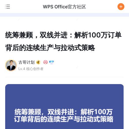
WPS Office官方社区
/
统筹兼顾，双线并进：解析100万订单
背后的连续生产与拉动式策略
古哥计划
Lv.4 核心创作者