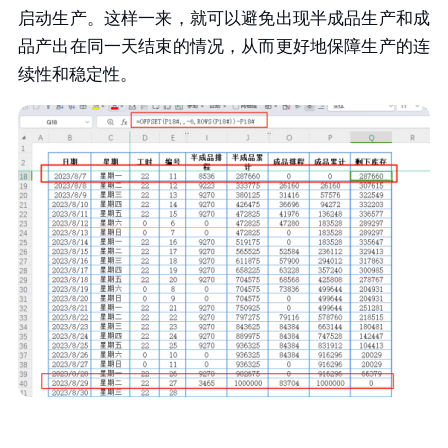
启动生产。这样一来，就可以避免出现半成品生产和成
品产出在同一天结束的情况，从而更好地保障生产的连
续性和稳定性。