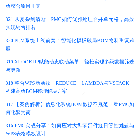
效整合项目开支
321 从复杂到清晰：PMC如何优雅处理合并单元格，高效
实现销售排名
320 PLM系统上线前奏：智能化模板破局BOM物料重复难
题
319 XLOOKUP赋能动态联动菜单：轻松实现多级数据筛选
与更新
318 整合WPS新函数：REDUCE、LAMBDA与VSTACK，
构建高效BOM整理解决方案
317 【案例解析】信息化系统BOM数据不规范？看PMC如
何化繁为简
316 PMC实战分享：如何应对大型零部件逐日管控难题与
WPS表格模板设计