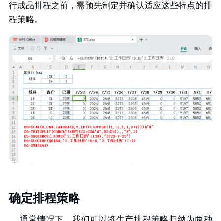
行成品排程之前，需预先制定并确认适应这些特点的排
程策略。
确定排程策略
通常情况下，我们可以将生产排程策略归纳为两种