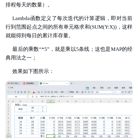
排程每天的数量）。
Lambda函数定义了每次迭代的计算逻辑，即对当前
行到范围起点之间的所有单元格求和(SUM(Y:X))，这样
就能得到每日的累计库存量。
最后的乘数“*5”，就是乘以5条线；这也是MAP的经
典用法之一；
效果如下图所示：