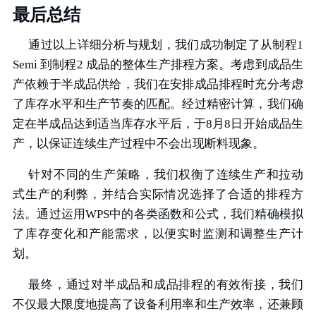
最后总结
通过以上详细分析与规划，我们成功制定了从制程1
Semi 到制程2 成品的整体生产排程方案。考虑到成品生
产依赖于半成品供给，我们在安排成品排程时充分考虑
了库存水平和生产节奏的匹配。经过精密计算，我们确
定在半成品达到适当库存水平后，于8月8日开始成品生
产，以保证连续生产过程中不会出现断料现象。
针对不同的生产策略，我们权衡了连续生产和拉动
式生产的利弊，并结合实际情况选择了合适的排程方
法。通过运用WPS中的各类函数和公式，我们精确模拟
了库存变化和产能需求，以便实时监测和调整生产计
划。
最终，通过对半成品和成品排程的有效衔接，我们
不仅最大限度地提高了设备利用率和生产效率，还兼顾