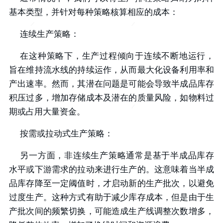
基本类型，并针对每种策略核算相应的成本：
连续生产策略：
在这种策略下，生产过程倾向于连续不断地运行，
旨在维持流水线的持续运作，从而最大化设备利用率和
产出速率。然而，其潜在问题是可能会导致半成品库存
积压过多，增加存储成本及潜在的质量风险，如物料过
期或占用大量资金。
按需或拉动式生产策略：
另一方面，非连续生产策略通常是基于半成品库存
水平或下游需求的拉动来进行生产的。这意味着当半成
品库存降至一定阈值时，才启动新的生产批次，以避免
过度生产。这种方式有助于减少库存成本，但是由于生
产批次间的频繁切换，可能造成生产线调整次数增多，