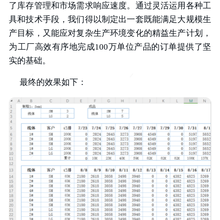
了库存管理和市场需求响应速度。通过灵活运用各种工
具和技术手段，我们得以制定出一套既能满足大规模生
产目标，又能应对复杂生产环境变化的精益生产计划，
为工厂高效有序地完成100万单位产品的订单提供了坚
实的基础。
最终的效果如下：