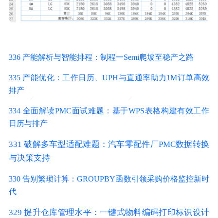
336 产能解析与智能排程：制程一Semi爬坡至稳产之路
335 产能优化：工作日历、UPH与直通率助力1M订单高效
排产
334 全面解读PMC面试难题：基于WPS表格构建有效工作
日历与排产
331 破解多车型适配难题：汽车零配件厂PMC数据转换
与决策支持
330 告别繁琐计算：GROUPBY函数引领采购价格监控新时
代
329 提升仓库管理水平：一键式物料编码打印标识设计