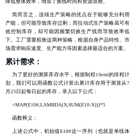
降低整体效率，增加了换线时间和资源浪费。
简而言之，连续生产策略的优点在于能够充分利用
产能，但可能导致库存过剩；而拉动式生产策略虽可有
效控制库存，却可能因频繁切换生产线而导致效率低
下。工厂需要权衡这两种策略，根据自身产品特性、市
场需求响应速度、生产能力等因素选择最适合的方案。
累计需求：
为了更好的测算库存水平，根据制程1Semi的排程计
划，我们可以用函数公式计算出累计库存用于测算从7
月23日起每日起的库存，录入以下公式：
=MAP(E10#,LAMBDA(X,SUM(E10:X)))*5
函数释义：
上述公式中，初始值E10#这一序列（也就是单线体