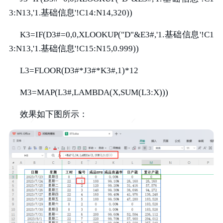
3:N13,'1.基础信息'!C14:N14,320))
K3=IF(D3#=0,0,XLOOKUP("D"&E3#,'1.基础信息'!C1
3:N13,'1.基础信息'!C15:N15,0.999))
L3=FLOOR(D3#*J3#*K3#,1)*12
M3=MAP(L3#,LAMBDA(X,SUM(L3:X)))
效果如下图所示：