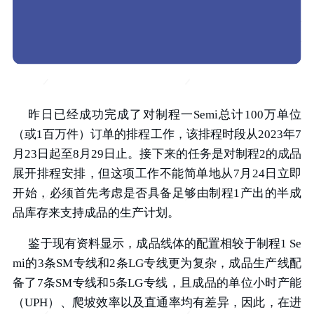
昨日已经成功完成了对制程一Semi总计100万单位
（或1百万件）订单的排程工作，该排程时段从2023年7
月23日起至8月29日止。接下来的任务是对制程2的成品
展开排程安排，但这项工作不能简单地从7月24日立即
开始，必须首先考虑是否具备足够由制程1产出的半成
品库存来支持成品的生产计划。
鉴于现有资料显示，成品线体的配置相较于制程1 Se
mi的3条SM专线和2条LG专线更为复杂，成品生产线配
备了7条SM专线和5条LG专线，且成品的单位小时产能
（UPH）、爬坡效率以及直通率均有差异，因此，在进