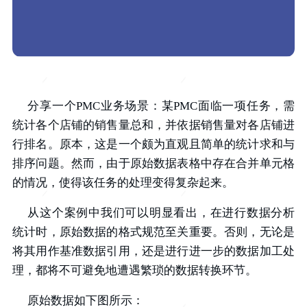
分享一个PMC业务场景：某PMC面临一项任务，需
统计各个店铺的销售量总和，并依据销售量对各店铺进
行排名。原本，这是一个颇为直观且简单的统计求和与
排序问题。然而，由于原始数据表格中存在合并单元格
的情况，使得该任务的处理变得复杂起来。
从这个案例中我们可以明显看出，在进行数据分析
统计时，原始数据的格式规范至关重要。否则，无论是
将其用作基准数据引用，还是进行进一步的数据加工处
理，都将不可避免地遭遇繁琐的数据转换环节。
原始数据如下图所示：