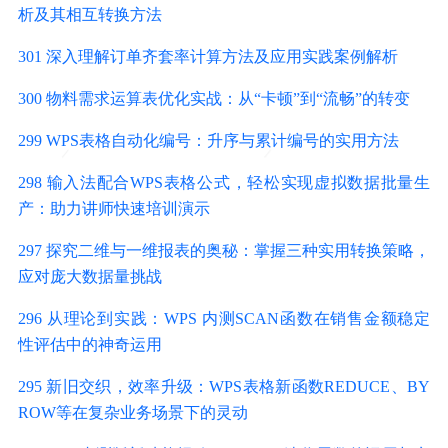
析及其相互转换方法
301 深入理解订单齐套率计算方法及应用实践案例解析
300 物料需求运算表优化实战：从“卡顿”到“流畅”的转变
299 WPS表格自动化编号：升序与累计编号的实用方法
298 输入法配合WPS表格公式，轻松实现虚拟数据批量生
产：助力讲师快速培训演示
297 探究二维与一维报表的奥秘：掌握三种实用转换策略，
应对庞大数据量挑战
296 从理论到实践：WPS 内测SCAN函数在销售金额稳定
性评估中的神奇运用
295 新旧交织，效率升级：WPS表格新函数REDUCE、BY
ROW等在复杂业务场景下的灵动