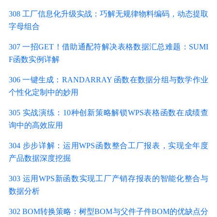
308 工厂信息化升级实战：巧解无规律物料编码，动态提取
字母组合
307 一招GET！借助通配符解决表格数据汇总难题：SUMI
F函数实例详解
306 一键生成：RANDARRAY 函数在数据分组与数学作业
个性化定制中的妙用
305 实战演练：10种创新策略解锁WPS表格函数在成绩查
询中的高效应用
304 步步详解：运用WPS函数整合工厂报表，实现全年度
产品数据深度挖掘
303 运用WPS新函数实现工厂产销存报表的智能化整合与
数据分析
302 BOM转换策略：树型BOM与父件子件BOM的优缺点分