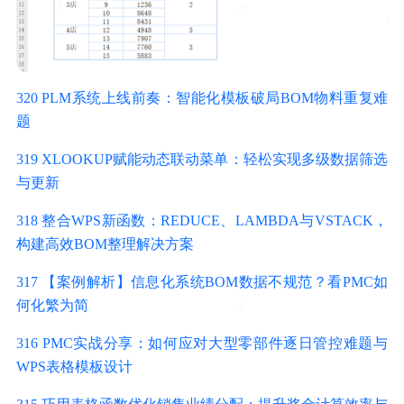
320 PLM系统上线前奏：智能化模板破局BOM物料重复难
题
319 XLOOKUP赋能动态联动菜单：轻松实现多级数据筛选
与更新
318 整合WPS新函数：REDUCE、LAMBDA与VSTACK，
构建高效BOM整理解决方案
317 【案例解析】信息化系统BOM数据不规范？看PMC如
何化繁为简
316 PMC实战分享：如何应对大型零部件逐日管控难题与
WPS表格模板设计