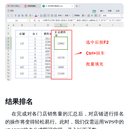
结果排名
在完成对各门店销售量的汇总后，对店铺进行排名
的操作将变得轻松易行。此时，我们仅需运用WPS中的