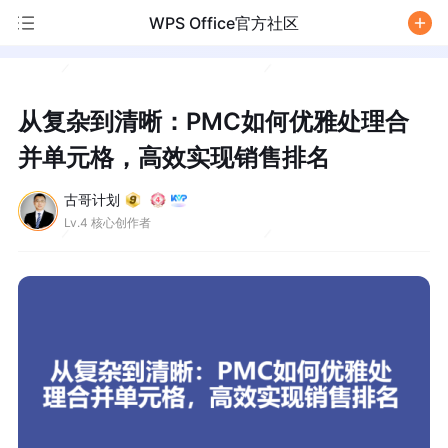
WPS Office官方社区
/
从复杂到清晰：PMC如何优雅处理合
并单元格，高效实现销售排名
古哥计划
Lv.4 核心创作者