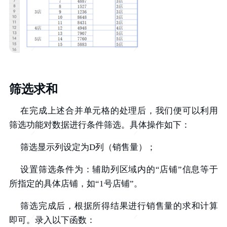
筛选求和
在完成上述合并单元格的处理后，我们便可以利用
筛选功能对数据进行条件筛选。具体操作如下：
筛选显示列设定为D列（销售量）；
设置筛选条件为：辅助列区域内的“店铺”信息等于
所指定的具体店铺，如“1号店铺”。
筛选完成后，根据所得结果进行销售量的求和计算
即可。录入以下函数：