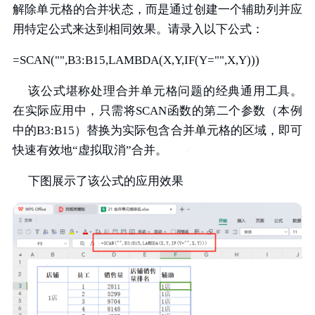
解除单元格的合并状态，而是通过创建一个辅助列并应
用特定公式来达到相同效果。请录入以下公式：
=SCAN("",B3:B15,LAMBDA(X,Y,IF(Y="",X,Y)))
该公式堪称处理合并单元格问题的经典通用工具。
在实际应用中，只需将SCAN函数的第二个参数（本例
中的B3:B15）替换为实际包含合并单元格的区域，即可
快速有效地“虚拟取消”合并。
下图展示了该公式的应用效果