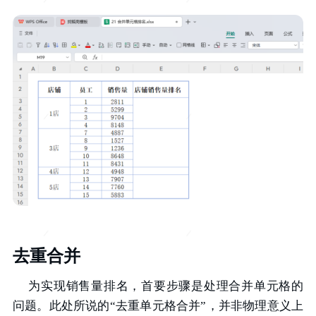
去重合并
为实现销售量排名，首要步骤是处理合并单元格的
问题。此处所说的“去重单元格合并”，并非物理意义上