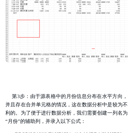
第3步：由于源表格中的月份信息分布在水平方向，
并且存在合并单元格的情况，这在数据分析中是较为不
利的。为了便于进行数据分析，我们需要创建一列名为
“月份”的辅助列，并录入以下公式：