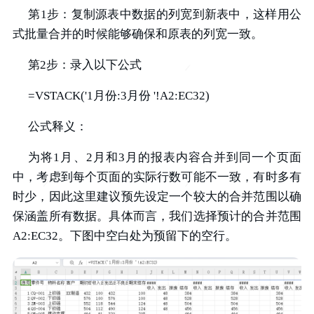
第1步：复制源表中数据的列宽到新表中，这样用公
式批量合并的时候能够确保和原表的列宽一致。
第2步：录入以下公式
=VSTACK('1月份:3月份 '!A2:EC32)
公式释义：
为将1月、2月和3月的报表内容合并到同一个页面
中，考虑到每个页面的实际行数可能不一致，有时多有
时少，因此这里建议预先设定一个较大的合并范围以确
保涵盖所有数据。具体而言，我们选择预计的合并范围
A2:EC32。下图中空白处为预留下的空行。