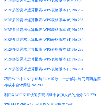
MRP多阶需求运算报表-WPS表格版本 (8 No 288
MRP多阶需求运算报表-WPS表格版本 (7) No 287
MRP多阶需求运算报表-WPS表格版本 (6) No 286
MRP多阶需求运算报表-WPS表格版本 (5) No 285
MRP多阶需求运算报表-WPS表格版本 (4) No 284
MRP多阶需求运算报表-WPS表格版本 (3) No 283
MRP多阶需求运算报表-WPS表格版本 (2) No 282
MRP多阶需求运算报表-WPS表格版本 (1) No 281
巧用WPS中UNIQUE与SUM函数，一步解决跨门店商品库
存成本合计问题 No 280
利用XLOOKUP快速实现培训未参加人员的扣分 NO 279
278 挑战WPS AI 写出复杂的多层嵌套公式