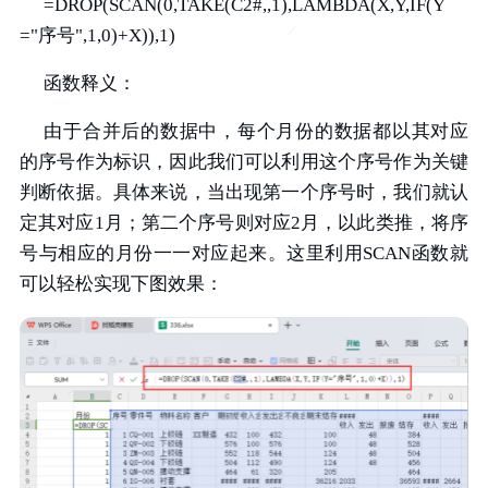
=DROP(SCAN(0,TAKE(C2#,,1),LAMBDA(X,Y,IF(Y
="序号",1,0)+X)),1)
函数释义：
由于合并后的数据中，每个月份的数据都以其对应
的序号作为标识，因此我们可以利用这个序号作为关键
判断依据。具体来说，当出现第一个序号时，我们就认
定其对应1月；第二个序号则对应2月，以此类推，将序
号与相应的月份一一对应起来。这里利用SCAN函数就
可以轻松实现下图效果：