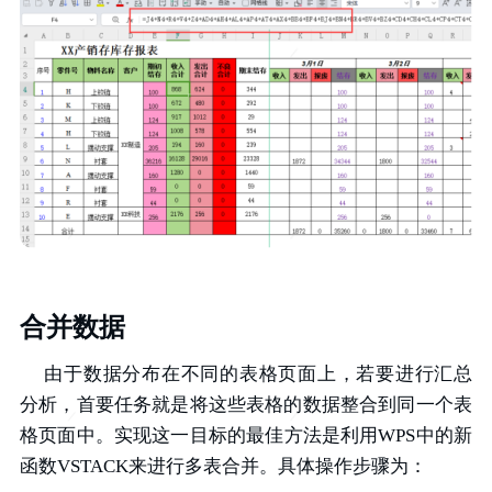
合并数据
由于数据分布在不同的表格页面上，若要进行汇总
分析，首要任务就是将这些表格的数据整合到同一个表
格页面中。实现这一目标的最佳方法是利用WPS中的新
函数VSTACK来进行多表合并。具体操作步骤为：