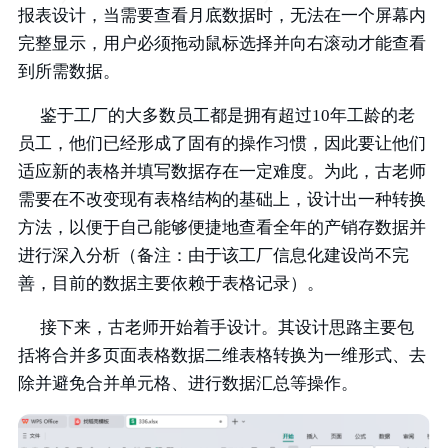
报表设计，当需要查看月底数据时，无法在一个屏幕内
完整显示，用户必须拖动鼠标选择并向右滚动才能查看
到所需数据。
鉴于工厂的大多数员工都是拥有超过10年工龄的老
员工，他们已经形成了固有的操作习惯，因此要让他们
适应新的表格并填写数据存在一定难度。为此，古老师
需要在不改变现有表格结构的基础上，设计出一种转换
方法，以便于自己能够便捷地查看全年的产销存数据并
进行深入分析（备注：由于该工厂信息化建设尚不完
善，目前的数据主要依赖于表格记录）。
接下来，古老师开始着手设计。其设计思路主要包
括将合并多页面表格数据二维表格转换为一维形式、去
除并避免合并单元格、进行数据汇总等操作。