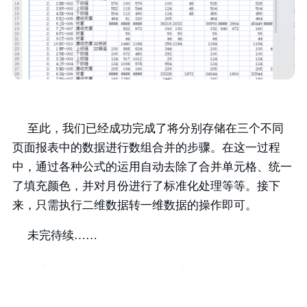
至此，我们已经成功完成了将分别存储在三个不同
页面报表中的数据进行数组合并的步骤。在这一过程
中，通过各种公式的运用自动去除了合并单元格、统一
了填充颜色，并对月份进行了标准化处理等等。接下
来，只需执行二维数据转一维数据的操作即可。
未完待续……