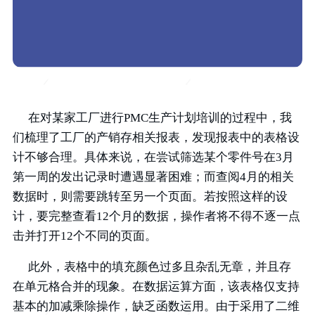
在对某家工厂进行PMC生产计划培训的过程中，我
们梳理了工厂的产销存相关报表，发现报表中的表格设
计不够合理。具体来说，在尝试筛选某个零件号在3月
第一周的发出记录时遭遇显著困难；而查阅4月的相关
数据时，则需要跳转至另一个页面。若按照这样的设
计，要完整查看12个月的数据，操作者将不得不逐一点
击并打开12个不同的页面。
此外，表格中的填充颜色过多且杂乱无章，并且存
在单元格合并的现象。在数据运算方面，该表格仅支持
基本的加减乘除操作，缺乏函数运用。由于采用了二维