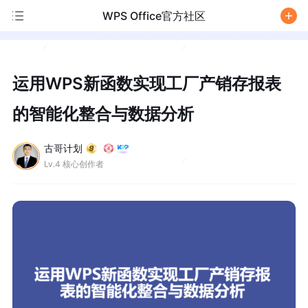
WPS Office官方社区
/
运用WPS新函数实现工厂产销存报表
的智能化整合与数据分析
古哥计划
Lv.4 核心创作者