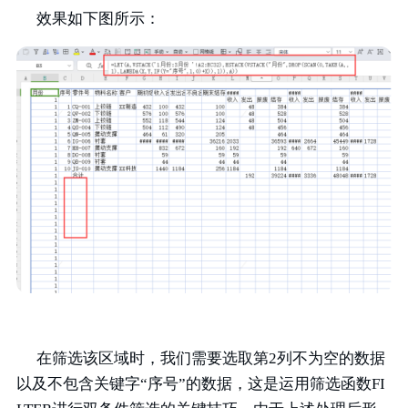
效果如下图所示：
在筛选该区域时，我们需要选取第2列不为空的数据
以及不包含关键字“序号”的数据，这是运用筛选函数FI