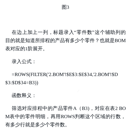
图3
在边上加上一列，标题录入“零件数”这个辅助列的
目的就是知道所排程的产品有多少个零件？也就是BOM
表对应的1阶展开。
录入公式：
=ROWS(FILTER('2.BOM'!$E$3:$E$34,'2.BOM'!$D
$3:$D$34=B3))
函数释义：
筛选对应排程中的产品零件A（B3)，对应在表2 BO
M表中的零件明细，再用ROWS判断这个区域的行数，
有多少行就是多少个零件数。