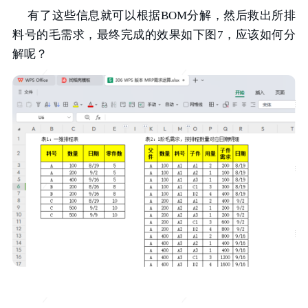
有了这些信息就可以根据BOM分解，然后救出所排
料号的毛需求，最终完成的效果如下图7，应该如何分
解呢？