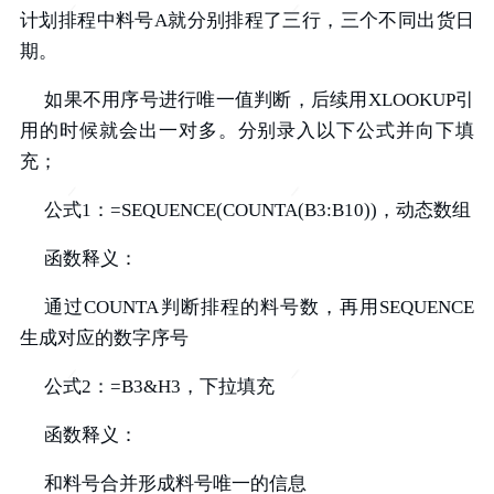
计划排程中料号A就分别排程了三行，三个不同出货日
期。
如果不用序号进行唯一值判断，后续用XLOOKUP引
用的时候就会出一对多。分别录入以下公式并向下填
充；
公式1：=SEQUENCE(COUNTA(B3:B10))，动态数组
函数释义：
通过COUNTA判断排程的料号数，再用SEQUENCE
生成对应的数字序号
公式2：=B3&H3，下拉填充
函数释义：
和料号合并形成料号唯一的信息