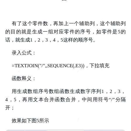
有了这个零件数，再加上一个辅助列，这个辅助列
的目的就是生成一组对应零件的序号，如零件是5的
话，就生成1，2，3，4，5这样的顺序号。
录入公式：
=TEXTJOIN("/",,SEQUENCE(,E3))，下拉填充
函数释义：
用生成数组序号数组函数生成数字序列1，2，3，
4，5，再用文本合并函数合并，中间用符号“/”分隔
开；
效果如下图5所示