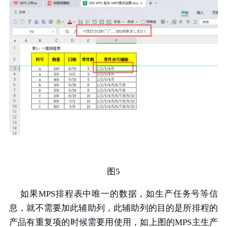
图5
如果MPS排程表中唯一的数据，如生产任务号等信
息，就不需要加此辅助列，此辅助列的目的是所排程的
产品有重复项的时候需要用使用，如上图的MPS主生产