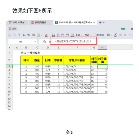
效果如下图6所示：
图6