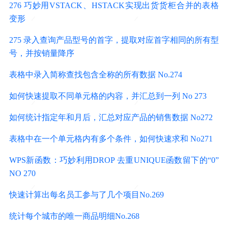
276 巧妙用VSTACK、HSTACK实现出货货柜合并的表格
变形
275 录入查询产品型号的首字，提取对应首字相同的所有型
号，并按销量降序
表格中录入简称查找包含全称的所有数据 No.274
如何快速提取不同单元格的内容，并汇总到一列 No 273
如何统计指定年和月后，汇总对应产品的销售数据 No272
表格中在一个单元格内有多个条件，如何快速求和 No271
WPS新函数：巧妙利用DROP 去重UNIQUE函数留下的“0”
NO 270
快速计算出每名员工参与了几个项目No.269
统计每个城市的唯一商品明细No.268