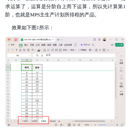
求运算了，运算是分阶自上而下运算，所以先计算第1
阶，也就是MPS主生产计划所排程的产品。
效果如下图1所示：