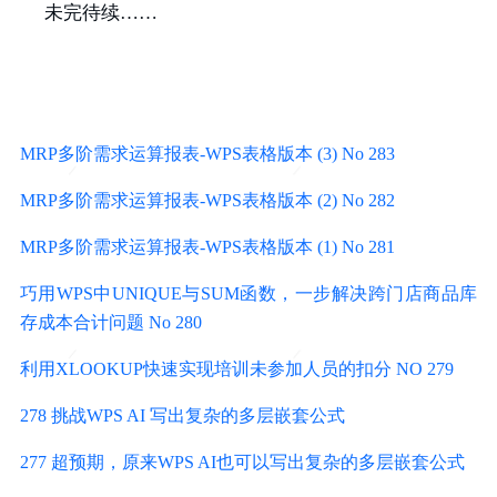
未完待续……
MRP多阶需求运算报表-WPS表格版本 (3) No 283
MRP多阶需求运算报表-WPS表格版本 (2) No 282
MRP多阶需求运算报表-WPS表格版本 (1) No 281
巧用WPS中UNIQUE与SUM函数，一步解决跨门店商品库
存成本合计问题 No 280
利用XLOOKUP快速实现培训未参加人员的扣分 NO 279
278 挑战WPS AI 写出复杂的多层嵌套公式
277 超预期，原来WPS AI也可以写出复杂的多层嵌套公式