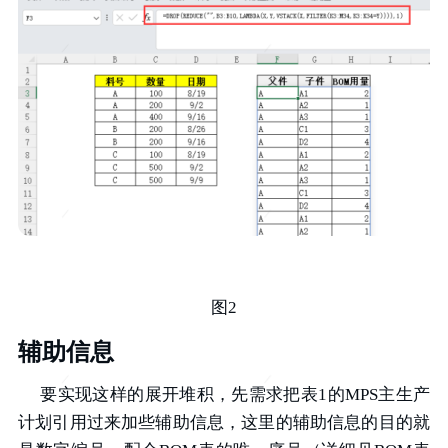
图2
辅助信息
要实现这样的展开堆积，先需求把表1的MPS主生产
计划引用过来加些辅助信息，这里的辅助信息的目的就