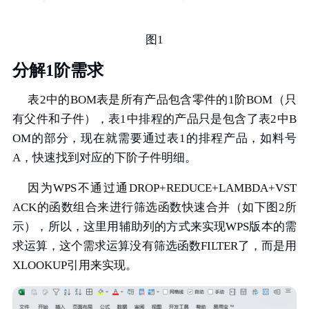
图1
分解1阶需求
表2中的BOM表是所有产品包含零件的1阶BOM（只
有父件和子件），表1中排程的产品只是包含了表2中B
OM的部分，现在就需要通过表1的排程产品，如料号
A，快速找到对应的下阶子件明细。
因为WPS不通过通DROP+REDUCE+LAMBDA+VST
ACK的函数组合来进行筛选函数快速合并（如下图2所
示），所以，这里用辅助列的方式来实现WPS版本的需
求运算，这个需求运算没有筛选函数FILTER了，而是用
XLOOKUP引用来实现。