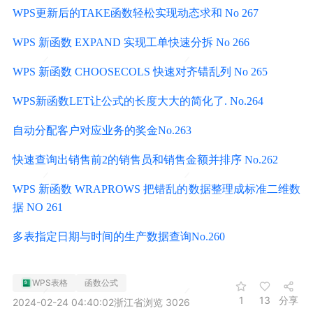
WPS更新后的TAKE函数轻松实现动态求和 No 267
WPS 新函数 EXPAND 实现工单快速分拆 No 266
WPS 新函数 CHOOSECOLS 快速对齐错乱列 No 265
WPS新函数LET让公式的长度大大的简化了. No.264
自动分配客户对应业务的奖金No.263
快速查询出销售前2的销售员和销售金额并排序 No.262
WPS 新函数 WRAPROWS 把错乱的数据整理成标准二维数
据 NO 261
多表指定日期与时间的生产数据查询No.260
WPS表格
函数公式
1
13
分享
2024-02-24 04:40:02
浙江省
浏览 3026