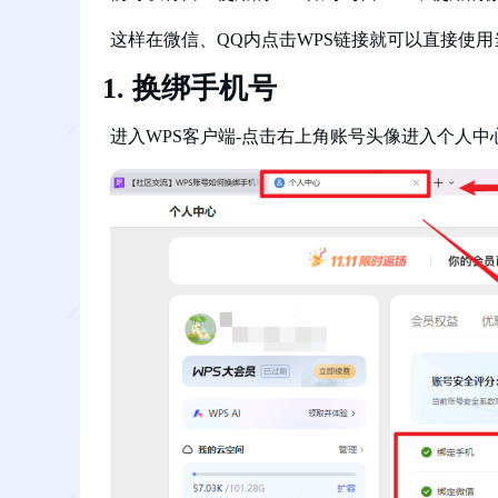
这样在微信、QQ内点击WPS链接就可以直接使用
换绑手机号
进入WPS客户端-点击右上角账号头像进入个人中