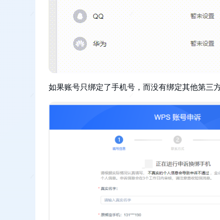
如果账号只绑定了手机号，而没有绑定其他第三