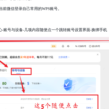
当前微信登录自己常用的WPS账号。
心-账号与设备-几项内容随便点一个跳转账号设置界面-换绑手机