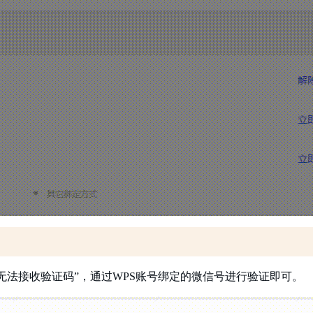
无法接收验证码”，通过WPS账号绑定的微信号进行验证即可。