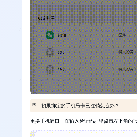
👋
如果绑定的手机号卡已注销怎么办？
更换手机窗口，在输入验证码那里点击左下角的“