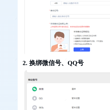
换绑微信号、QQ号