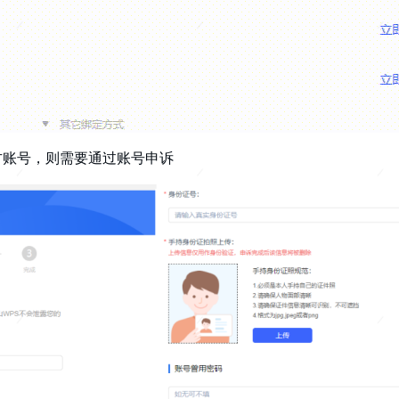
方账号，则需要通过账号申诉