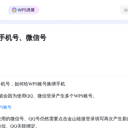
WPS Office官方社区
手机号、微信号
机号，如何给WPS账号换绑手机
能会因为使用QQ、微信登录产生多个WPS账号。
PS账号
使用的微信号、QQ号仍然需要点击金山链接登录填写再次产生新
微信、QQ关联绑定。