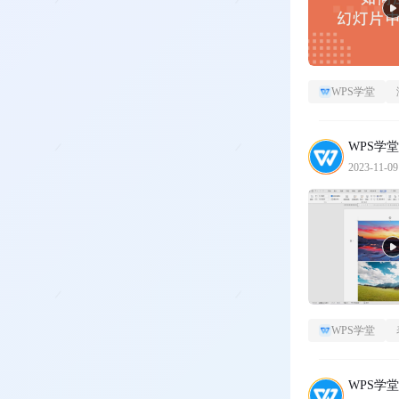
WPS学堂
WPS学堂
2023-11-09
WPS学堂
WPS学堂