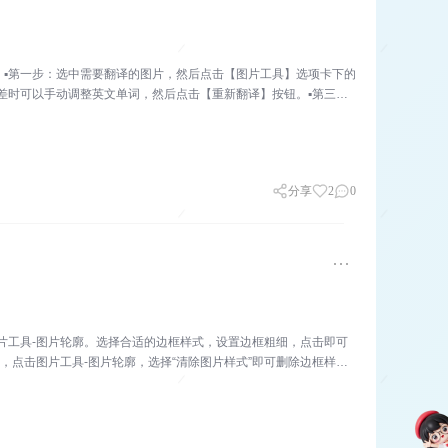
。▪第一步：选中需要翻译的图片，然后点击【图片工具】选项卡下的
差时可以手动调整英文单词，然后点击【重新翻译】按钮。▪第三
分享
2
0
片工具-图片轮廓。选择合适的边框样式，设置边框粗细，点击即可
，点击图片工具-图片轮廓，选择“清除图片样式”即可删除边框样