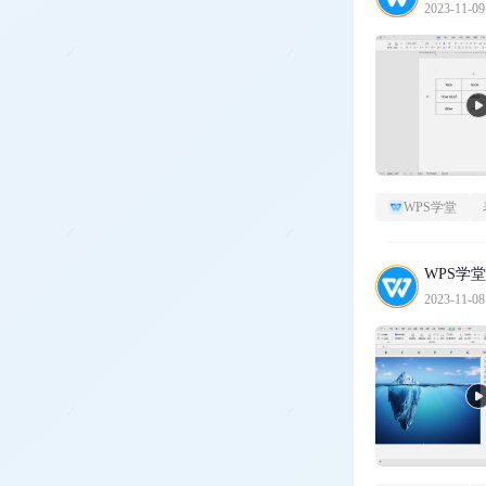
2023-11-09
WPS学堂
WPS学堂
2023-11-08