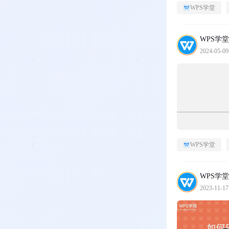
WPS学堂
WPS学堂
2024-05-09
WPS学堂
WPS学堂
2023-11-17