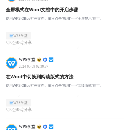
全屏模式在Word文档中的开启步骤
使用WPS Office打开文档。依次点击“视图”--->“全屏显示”即可。
WPS学堂
0
0
分享
WPS学堂
2024-05-09 02:30:37
在Word中切换到阅读版式的方法
使用WPS Office打开文档。依次点击“视图”--->“阅读版式”即可。
WPS学堂
0
0
分享
WPS学堂