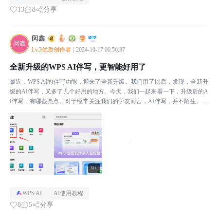
13
8
分享
闵鑫
Lv.3优质创作者
|
2024-10-17 00:56:37
全新升级的WPS AI伴写，更智能好用了
最近，WPS AI的伴写功能，迎来了全新升级。我们用了以后，发现，全新升
级的AI伴写，又多了几个好用的地方。今天，我们一起来看一下，升级后的A
I伴写，有哪些亮点。对于经常关注我们的学友而言，AI伴写，并不陌生。AI
伴写，它是WPS AI系列功能中的一项，从...
9+
WPS AI
AI使用教程
8
5
分享