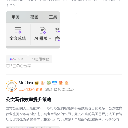
了？？
WPS AI
AI使用教程
2
7
分享
Mr Chen
Lv.3 优质创作者
|
2024-12-08 21:32:27
公文写作效率提升策略
面对当前的人工智能时代，各行各业的智能体都在赋能各自的领域，当然教育
行业也更应该与时俱进，突出智能体的作用，尤其在当前美国已经把人工智能
纳入课程体系的背景下，我国也在致力发现人工智能的课程教学。今天我们就
浅显的了解一下日常办公中的智能体使用，即WPS A...