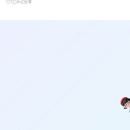
7
0
分享