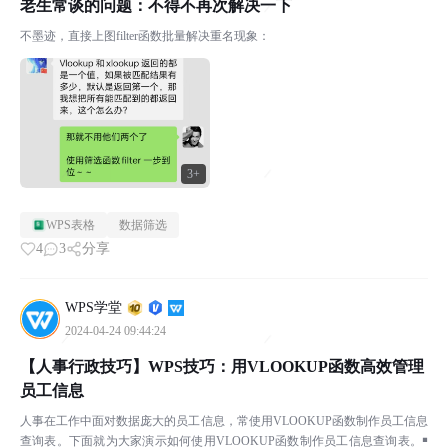
老生常谈的问题：不得不再次解决一下
不墨迹，直接上图filter函数批量解决重名现象：
3+
WPS表格
数据筛选
4
3
分享
WPS学堂
2024-04-24 09:44:24
【人事行政技巧】WPS技巧：用VLOOKUP函数高效管理
员工信息
人事在工作中面对数据庞大的员工信息，常使用VLOOKUP函数制作员工信息
查询表。下面就为大家演示如何使用VLOOKUP函数制作员工信息查询表。￭