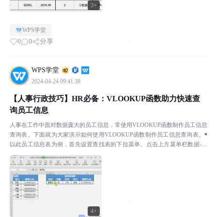
3+
WPS学堂
0
0
分享
WPS学堂
2024-04-24 09:41:38
【人事行政技巧】HR必备：VLOOKUP函数助力快速查
询员工信息
人事在工作中面对数据庞大的员工信息，常使用VLOOKUP函数制作员工信息
查询表。下面就为大家演示如何使用VLOOKUP函数制作员工信息查询表。￭
以此员工信息表为例，首先设置查找表的下拉菜单。点击上方菜单栏数据-有
效性，在弹出的对话框中选择有效性条件为“序列...
4+