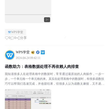
3+
WPS学堂
0
0
分享
WPS学堂
2024-04-24 09:42:11
函数助力：表格数据处理不再依赖人肉排查
我知道很多人在处理表格中的数据时，常常通过最原始的人肉操作，一步一
步，一个单元格一个单元格的来。其实在处理表格中的数据时，有很多函数技
巧可以帮我们迅速完成，并收获结果，但很多人认为函数太麻烦，又不易学
习，因此一直敬而远之。今天，我们先来学习三个基础的表格函...