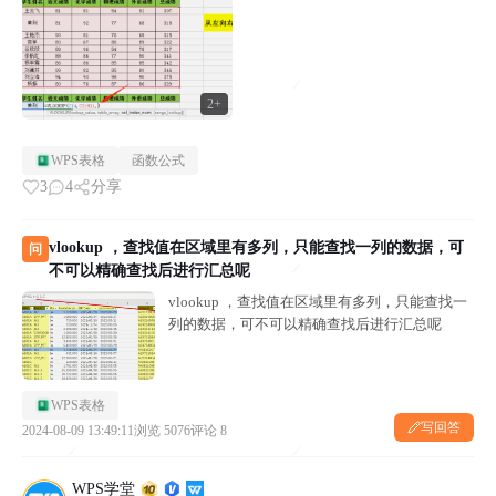
2+
WPS表格
函数公式
3
4
分享
vlookup ，查找值在区域里有多列，只能查找一列的数据，可
问
不可以精确查找后进行汇总呢
vlookup ，查找值在区域里有多列，只能查找一
列的数据，可不可以精确查找后进行汇总呢
WPS表格
写回答
2024-08-09 13:49:11
浏览 5076
评论 8
WPS学堂