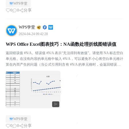
WPS学堂
0
0
分享
WPS学堂
2024-04-24 09:42:28
WPS Office Excel图表技巧：NA函数处理折线图错误值
返回错误值 #N/A。错误值 #N/A 表示“无法得到有效值”。请使用 NA 标志空白
单元格。在没有内容的单元格中输入 #N/A，可以避免不小心将空白单元格计
算在内而产生的问题（当公式引用到含有 #N/A 的单元格时，会返回错误值 #
N/A）。 语法 NA...
3+
WPS学堂
0
0
分享