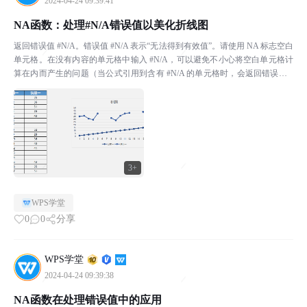
2024-04-24 09:39:41
NA函数：处理#N/A错误值以美化折线图
返回错误值 #N/A。错误值 #N/A 表示“无法得到有效值”。请使用 NA 标志空白
单元格。在没有内容的单元格中输入 #N/A，可以避免不小心将空白单元格计
算在内而产生的问题（当公式引用到含有 #N/A 的单元格时，会返回错误值 #
N/A）。 语法 NA...
3+
WPS学堂
0
0
分享
WPS学堂
2024-04-24 09:39:38
NA函数在处理错误值中的应用