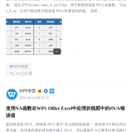
果。 语法 IFNA(value, value_if_na) Value：用于检查错误值 #N/A 的参数。 Valu
e_if_na：公式计算结果为错误值 #N/A 时要返回的值。 说明 ...
3+
WPS学堂
0
0
分享
WPS学堂
2024-04-24 09:32:22
使用NA函数在WPS Office Excel中处理折线图中的#N/A错
误值
返回错误值 #N/A。错误值 #N/A 表示“无法得到有效值”。请使用 NA 标志空白
单元格。在没有内容的单元格中输入 #N/A，可以避免不小心将空白单元格计