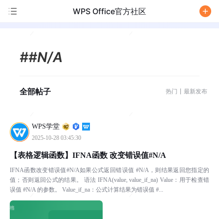
WPS Office官方社区
/
##N/A
全部帖子
热门
最新发布
WPS学堂
2025-10-28 03:45:30
【表格逻辑函数】IFNA函数 改变错误值#N/A
IFNA函数改变错误值#N/A如果公式返回错误值 #N/A，则结果返回您指定的
值；否则返回公式的结果。 语法 IFNA(value, value_if_na) Value：用于检查错
误值 #N/A 的参数。 Value_if_na：公式计算结果为错误值 #...