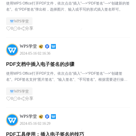
使用WPS Office打开PDF文件，依次点击“插入”--->“PDF签名”--->“创建新的签
名”。在“PDF签名”弹出框，选择图片、输入或手写的形式插入签名即可。
WPS学堂
0
0
分享
WPS学堂
2024-05-16 02:16:36
PDF文档中插入电子签名的步骤
使用WPS Office打开PDF文件。依次点击“插入”--->“PDF签名”--->“创建签
名”。PDF签名支持“图片签名”、“输入签名”、“手写签名”。根据需要进行操
作，操作后将签名应用即可。
WPS学堂
0
0
分享
WPS学堂
2024-05-16 02:16:29
PDF工具使用：插入电子签名的技巧