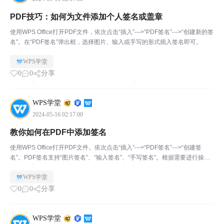
PDF技巧：如何为文件添加个人签名或盖章
使用WPS Office打开PDF文件，依次点击“插入”--->“PDF签名”--->“创建新的签
名”。在“PDF签名”弹出框，选择图片、输入或手写的形式插入签名即可。
WPS学堂
0
0
分享
WPS学堂
2024-05-16 02:17:00
教你如何在PDF中添加签名
使用WPS Office打开PDF文件。依次点击“插入”--->“PDF签名”--->“创建签
名”。PDF签名支持“图片签名”、“输入签名”、“手写签名”。根据需要进行操
作，操作后将签名应用即可。
WPS学堂
0
0
分享
WPS学堂