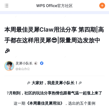
WPS Office官方社区
/
本周最佳灵犀Claw用法分享 第四期|高
手都在这样用灵犀😎|限量周边发放中
🎉
灵犀小队长
@金山办公
🎉
大家好，我是灵犀小队长！
🎉
7月刚到，社区的玩法分享热情也跟着气温一起涨上来了
这一期
《本周最佳灵犀用法》
，选出的五个案例