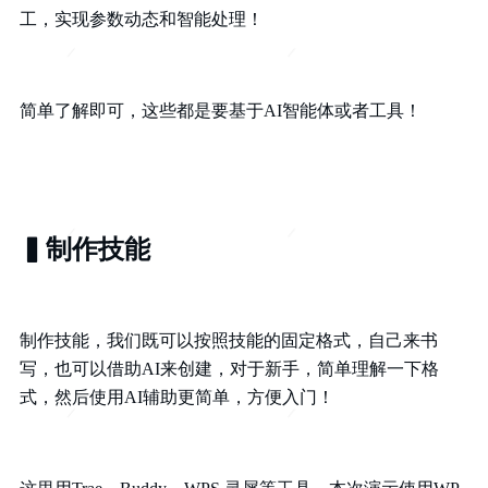
工，实现参数动态和智能处理！
简单了解即可，这些都是要基于AI智能体或者工具！
▍制作技能
制作技能，我们既可以按照技能的固定格式，自己来书
写，也可以借助AI来创建，对于新手，简单理解一下格
式，然后使用AI辅助更简单，方便入门！