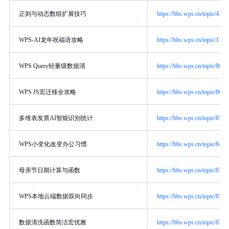
正则与动态数组扩展技巧
https://bbs.wps.cn/topic/4391
WPS-AI龙年祝福语攻略
https://bbs.wps.cn/topic/1744
WPS Query轻量级数据清
https://bbs.wps.cn/topic/8607
WPS JS宏迁移全攻略
https://bbs.wps.cn/topic/8681
多维表发票AI智能识别统计
https://bbs.wps.cn/topic/8731
WPS小变化改变办公习惯
https://bbs.wps.cn/topic/8492
母亲节日期计算与函数
https://bbs.wps.cn/topic/8729
WPS本地云端数据双向同步
https://bbs.wps.cn/topic/8767
数据清洗函数简洁宏优雅
https://bbs.wps.cn/topic/8782