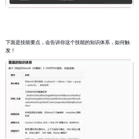
下面是技能要点，会告诉你这个技能的知识体系，如何触
发！