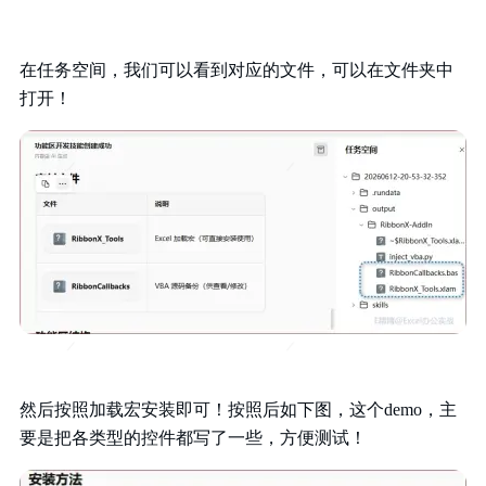
在任务空间，我们可以看到对应的文件，可以在文件夹中
打开！
然后按照加载宏安装即可！按照后如下图，这个demo，主
要是把各类型的控件都写了一些，方便测试！