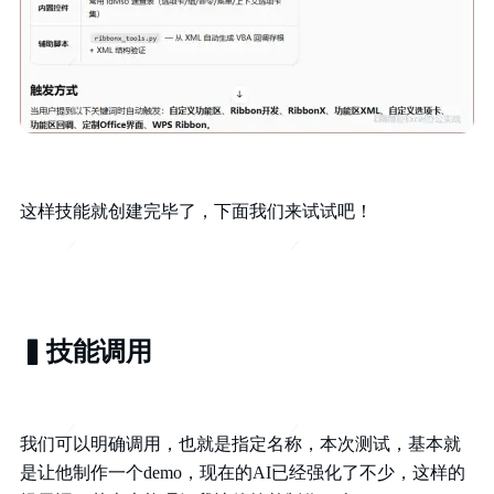
这样技能就创建完毕了，下面我们来试试吧！
▍技能调用
我们可以明确调用，也就是指定名称，本次测试，基本就
是让他制作一个demo，现在的AI已经强化了不少，这样的