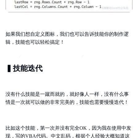
如果我们想自定义图标，我们也可以告诉技能你的制作逻
辑，技能也可以轻松搞定！
▍技能迭代
没有什么技能是一蹴而就的，就好像人一样，没有什么事
情是一次就可以做的非常完美的，技能也需要慢慢迭代！
比如这个技能，第一次并没有完全OK，因为我在使用中发
现，写的VBA代码。中文乱码，根据个人经验大概知道这