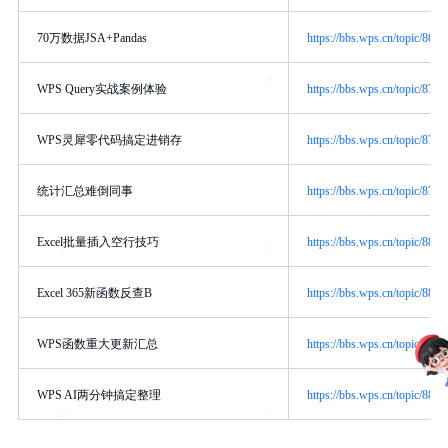
70万数据JSA+Pandas
https://bbs.wps.cn/topic/8694
WPS Query实战案例体验
https://bbs.wps.cn/topic/8747
WPS灵犀零代码搞定进销存
https://bbs.wps.cn/topic/8711
统计汇总难倒同事
https://bbs.wps.cn/topic/8702
Excel批量插入空行技巧
https://bbs.wps.cn/topic/8835
Excel 365新函数反查B
https://bbs.wps.cn/topic/8817
WPS函数重大更新汇总
https://bbs.wps.cn/topic/8875
WPS AI两分钟搞定整理
https://bbs.wps.cn/topic/8885