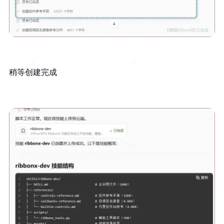
稍等创建完成