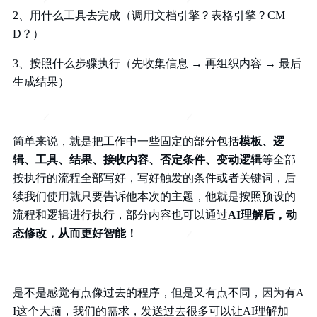
2、用什么工具去完成（调用文档引擎？表格引擎？CM
D？）
3、按照什么步骤执行（先收集信息 → 再组织内容 → 最后
生成结果）
简单来说，就是把工作中一些固定的部分包括
模板、逻
辑、工具、结果、接收内容、否定条件、变动逻辑
等全部
按执行的流程全部写好，写好触发的条件或者关键词，后
续我们使用就只要告诉他本次的主题，他就是按照预设的
流程和逻辑进行执行，部分内容也可以通过
AI理解后，动
态修改，从而更好智能！
是不是感觉有点像过去的程序，但是又有点不同，因为有A
I这个大脑，我们的需求，发送过去很多可以让AI理解加