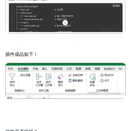
插件成品如下！