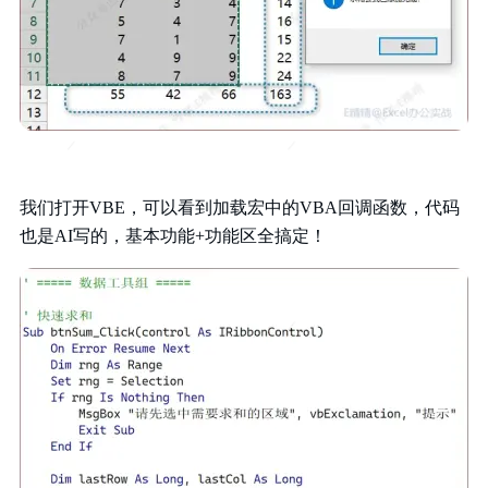
我们打开VBE，可以看到加载宏中的VBA回调函数，代码
也是AI写的，基本功能+功能区全搞定！