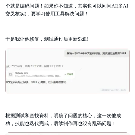
个就是编码问题！如果你不知道，其实也可以问问AI(多AI
交叉核实)，要学习使用工具解决问题！
于是我让他修复，测试通过后更新Skill!
根据测试和查找资料，明确了问题的核心，这一次他成
功，技能也迭代完成，后续制作再也没有乱码问题！