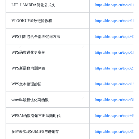
LET+LAMBDA简化公式支
https://bbs.wps.cn/topic/1647
VLOOKUP函数进阶教程
https://bbs.wps.cn/topic/1801
WPS判断包含全部关键词方法
https://bbs.wps.cn/topic/4513
WPS函数进化史案例
https://bbs.wps.cn/topic/1990
WPS新函数内测体验
https://bbs.wps.cn/topic/2143
WPS文本整理妙招
https://bbs.wps.cn/topic/1971
winx64最新优化两函数
https://bbs.wps.cn/topic/3818
WPSAI函数引领言出法随时代
https://bbs.wps.cn/topic/4971
多维表实现SUMIFS与进销存
https://bbs.wps.cn/topic/3322