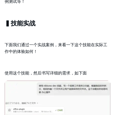
例测试等！
▍技能实战
下面我们通过一个实战案例，来看一下这个技能在实际工
作中的体验如何！
使用这个技能，然后书写详细的需求，如下面