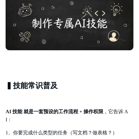
▍技能常识普及
AI 技能 就是一套预设的工作流程 + 操作权限
，它告诉 A
I：
1、你要完成什么类型的任务（写文档？做表格？）