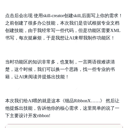
点击后会出现 使用skill-creator创建skill,后面写上你的需求！
之前创建了很多办公技能，本次我们是尝试根据专业文档
创建技能，由于我经常写一些代码，但是功能区需要XML
书写，每次挺麻烦，于是我想让AI来帮我制作功能区！
当时功能区的知识非常多，也复制，一言两语很难讲清
楚，这个时候，我们可以换一个思路，找一些专业的书
籍，让AI来阅读并提炼出技能！
本次我们给AI喂的就是这本《细品RibbonX……》 然后让
他提炼出技能，告诉他你的核心需求，这里简单的说了一
下主要设计开发ribbon!