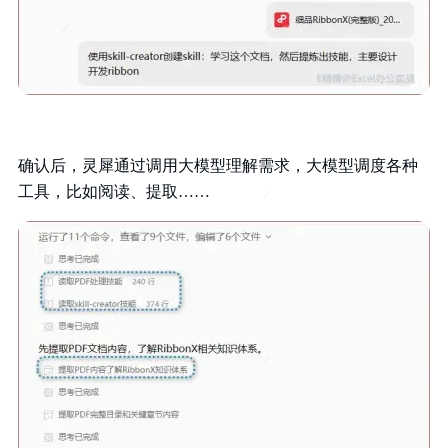
确认后，灵犀通过调用大模型理解需求，大模型调度各种
工具，比如阅读、提取……