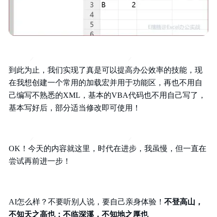
到此为止，我们实现了真是可以提高办公效率的技能，现
在我想创建一个常用的加载宏并用于功能区，再也不用自
己编写不熟悉的XML，基本的VBA代码也不用自己写了，
基本写好后，部分适当修改即可使用！
OK！今天的内容就这里，时代在进步，我虽慢，但一直在
尝试再前进一步！
AI怎么样？不要听别人说，要自己亲身体验！
不登高山，
不知天之高也；不临深溪，不知地之厚也