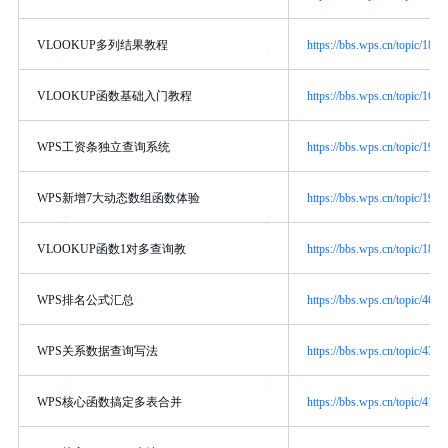
VLOOKUP多列结果教程
https://bbs.wps.cn/topic/1879
VLOOKUP函数基础入门教程
https://bbs.wps.cn/topic/1691
WPS工资条独立查询系统
https://bbs.wps.cn/topic/1908
WPS新增7大动态数组函数体验
https://bbs.wps.cn/topic/1901
VLOOKUP函数1对多查询教
https://bbs.wps.cn/topic/1803
WPS排名公式汇总
https://bbs.wps.cn/topic/4695
WPS关系数据查询写法
https://bbs.wps.cn/topic/4347
WPS核心函数搞定多表合并
https://bbs.wps.cn/topic/4188