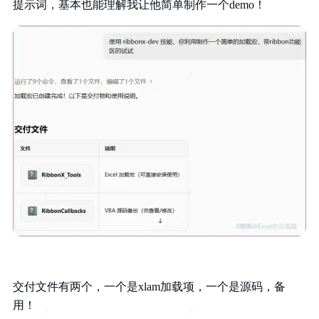
提示词，基本也能理解我让他简单制作一个demo！
交付文件有两个，一个是xlam加载项，一个是源码，备
用！