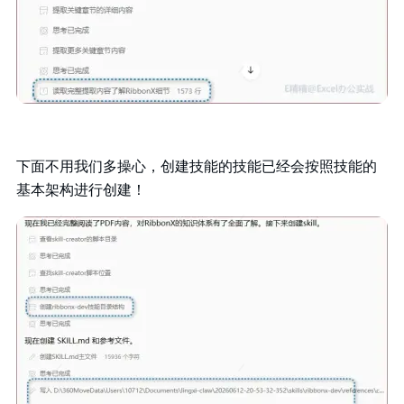
下面不用我们多操心，创建技能的技能已经会按照技能的
基本架构进行创建！