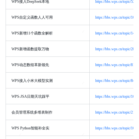
WPS接入DeepSeek本地
https://bbs.wps.cn/topic/5216
WPS自定义函数人人可用
https://bbs.wps.cn/topic/1600
WPS新增11个函数全解析
https://bbs.wps.cn/topic/1437
WPS新增函数提取万物
https://bbs.wps.cn/topic/2885
WPS动态数组革新领先
https://bbs.wps.cn/topic/8180
WPS接入小米大模型实测
https://bbs.wps.cn/topic/8478
WPS-JSA日期天坑踩平
https://bbs.wps.cn/topic/1601
会员管理系统多维表制作
https://bbs.wps.cn/topic/2195
WPS Python智能补全实
https://bbs.wps.cn/topic/1601