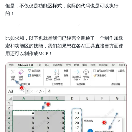
但是，不仅仅是功能区样式，实际的代码也是可以执行
的！
比如求和，以下也就是我们已经完全跑通了一个制作加载
宏和功能区的技能，我们如果想在各AI工具直接更方面使
用还可以制作成MCP！