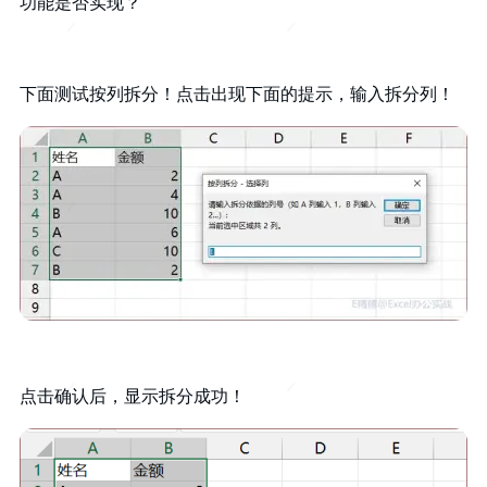
功能是否实现？
下面测试按列拆分！点击出现下面的提示，输入拆分列！
点击确认后，显示拆分成功！