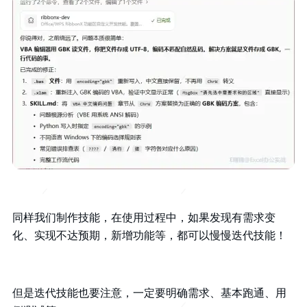
同样我们制作技能，在使用过程中，如果发现有需求变
化、实现不达预期，新增功能等，都可以慢慢迭代技能！
但是迭代技能也要注意，一定要明确需求、基本跑通、用