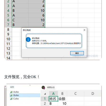
文件预览，完全OK！