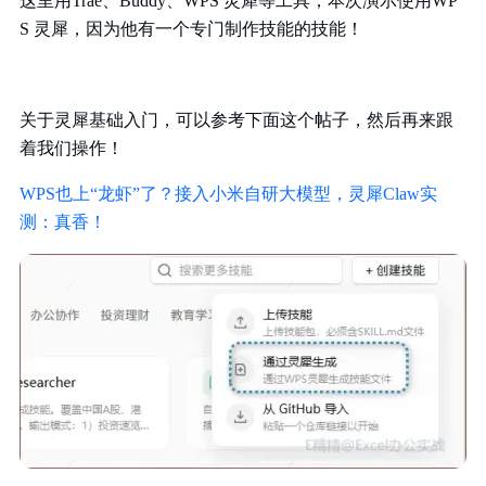
这里用Trae、Buddy、WPS 灵犀等工具，本次演示使用WP
S 灵犀，因为他有一个专门制作技能的技能！
关于灵犀基础入门，可以参考下面这个帖子，然后再来跟
着我们操作！
WPS也上“龙虾”了？接入小米自研大模型，灵犀Claw实
测：真香！