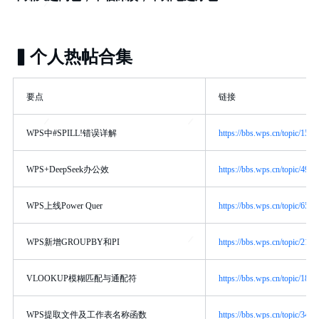
▍个人热帖合集
要点
链接
WPS中#SPILL!错误详解
https://bbs.wps.cn/topic/1590
WPS+DeepSeek办公效
https://bbs.wps.cn/topic/4919
WPS上线Power Quer
https://bbs.wps.cn/topic/6594
WPS新增GROUPBY和PI
https://bbs.wps.cn/topic/2157
VLOOKUP模糊匹配与通配符
https://bbs.wps.cn/topic/1833
WPS提取文件及工作表名称函数
https://bbs.wps.cn/topic/3402