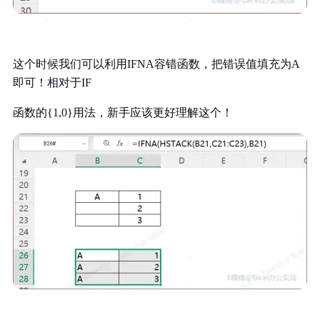
这个时候我们可以利用IFNA容错函数，把错误值填充为A
即可！相对于IF
函数的{1,0}用法，新手应该更好理解这个！