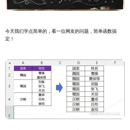
今天我们学点简单的，看一位网友的问题，简单函数搞
定！