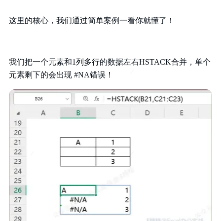
这里的核心，我们通过简单案例一看你就懂了！
我们把一个元素和1列多行的数据左右HSTACK合并，单个
元素剩下的会出现 #NA错误！