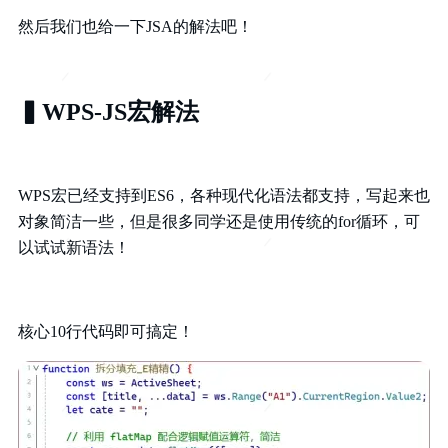
然后我们也给一下JSA的解法吧！
▍WPS-JS宏解法
WPS宏已经支持到ES6，各种现代化语法都支持，写起来也
对象简洁一些，但是很多同学还是使用传统的for循环，可
以试试新语法！
核心10行代码即可搞定！