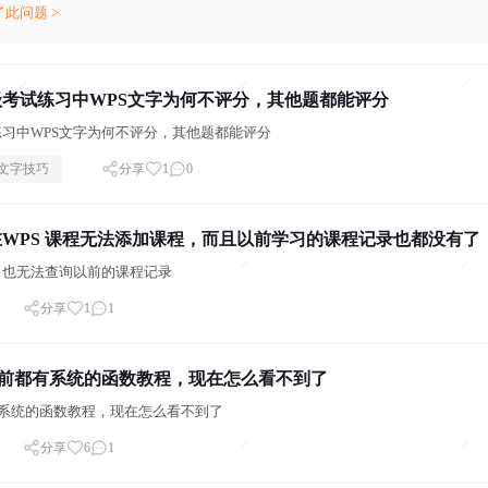
了此问题 >
考试练习中WPS文字为何不评分，其他题都能评分
习中WPS文字为何不评分，其他题都能评分
文字技巧
分享
1
0
WPS 课程无法添加课程，而且以前学习的课程记录也都没有了
，也无法查询以前的课程记录
分享
1
1
以前都有系统的函数教程，现在怎么看不到了
有系统的函数教程，现在怎么看不到了
分享
6
1