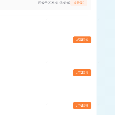
回答于 2026-01-05 09:07
赞同
0
写回答
写回答
写回答