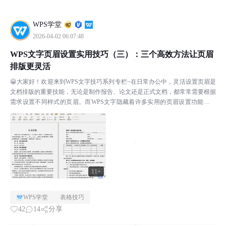
WPS学堂
2026-04-02 06:07:48
WPS文字页眉设置实用技巧（三）：三个高效方法让页眉
排版更灵活
😀大家好！欢迎来到WPS文字技巧系列专栏~在日常办公中，灵活设置页眉是
文档排版的重要技能，无论是制作报告、论文还是正式文档，都常常需要根据
需求设置不同样式的页眉。而WPS文字隐藏着许多实用的页眉设置功能等待
我们挖掘。本系列文章将持续更新，为大家带来更多WP...
11+
WPS学堂
表格技巧
42
14
分享