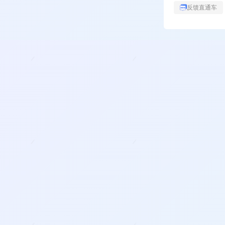
反馈直通车