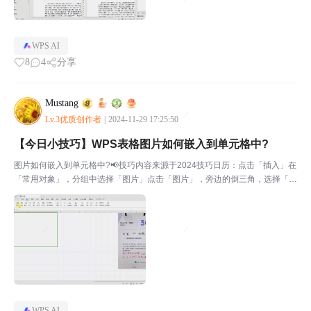
WPS AI
8
4
分享
Mustang
Lv.3优质创作者
|
2024-11-29 17:25:50
【今日小技巧】WPS表格图片如何嵌入到单元格中?
图片如何嵌入到单元格中?📢技巧内容来源于2024技巧日历：点击「插入」在
「常用对象」，分组中选择「图片」点击「图片」，旁边的倒三角，选择「嵌
入到单元格」，再点击「本地图片」选择自己想要嵌入到单元格的图片即可。
📢上一个小技巧：【今日小技巧】WPS怎样快速制作...
WPS AI