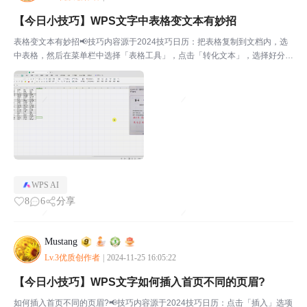
【今日小技巧】WPS文字中表格变文本有妙招
表格变文本有妙招📢技巧内容源于2024技巧日历：把表格复制到文档内，选
中表格，然后在菜单栏中选择「表格工具」，点击「转化文本」，选择好分隔
符，即可完成表格变文本。📢上一个小技巧：【今日小技巧】WPS文字如何
插入首页不同的页眉?📢【每天一个小技巧合集】📢帖子...
WPS AI
8
6
分享
Mustang
Lv.3优质创作者
|
2024-11-25 16:05:22
【今日小技巧】WPS文字如何插入首页不同的页眉?
如何插入首页不同的页眉?📢技巧内容源于2024技巧日历：点击「插入」选项