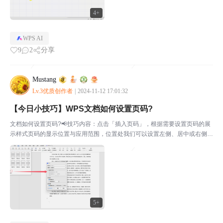
4+
WPS AI
9
2
分享
Mustang
Lv.3优质创作者
|
2024-11-12 17:01:32
【今日小技巧】WPS文档如何设置页码?
文档如何设置页码?📢技巧内容：点击「插入页码」，根据需要设置页码的展
示样式页码的显示位置与应用范围，位置处我们可以设置左侧、居中或右侧，
若涉及打印，可以选择双面打印的位置。点击插入页码设置样式、范围等根据
需要设置页码的展示样式页码的显示位置与应用范围，位置...
5+