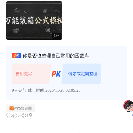
13+
你是否也整理自己常用的函数库
要用先写
偶尔或定期整理
9人参与
截止时间:2026/11/28 02:05:25
WPS知识圈
6
5
分享