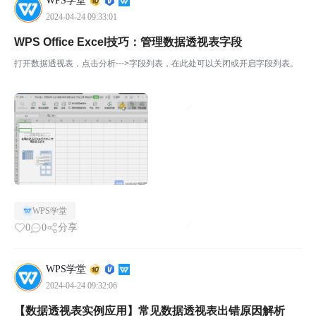
WPS学堂
2024-04-24 09:33:01
WPS Office Excel技巧：管理数据透视表字段
打开数据透视表，点击分析--->字段列表，在此处可以关闭或开启字段列表。
WPS学堂
0
0
分享
WPS学堂
2024-04-24 09:32:06
【数据透视表实例应用】常见数据透视表出错原因解析