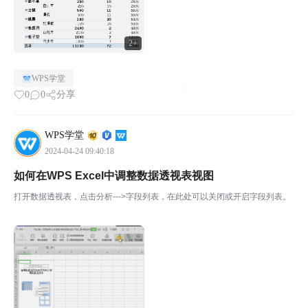
2+
WPS学堂
0
0
分享
WPS学堂
2024-04-24 09:40:18
如何在WPS Excel中调整数据透视表视图
打开数据透视表，点击分析--->字段列表，在此处可以关闭或开启字段列表。