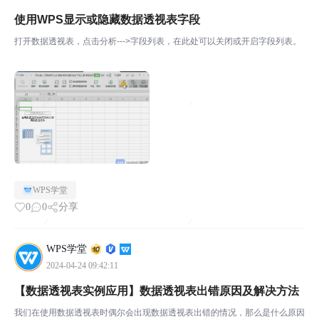
使用WPS显示或隐藏数据透视表字段
打开数据透视表，点击分析--->字段列表，在此处可以关闭或开启字段列表。
WPS学堂
0
0
分享
WPS学堂
2024-04-24 09:42:11
【数据透视表实例应用】数据透视表出错原因及解决方法
我们在使用数据透视表时偶尔会出现数据透视表出错的情况，那么是什么原因