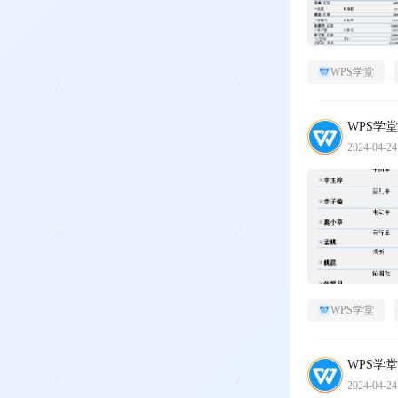
WPS学堂
WPS学堂
2024-04-24
WPS学堂
WPS学堂
2024-04-24