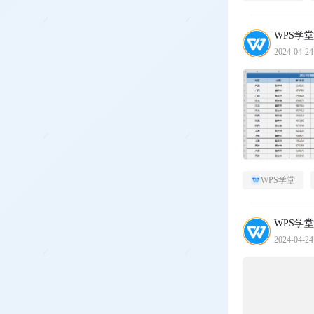
WPS学堂
2024-04-24
WPS学堂
WPS学堂
2024-04-24