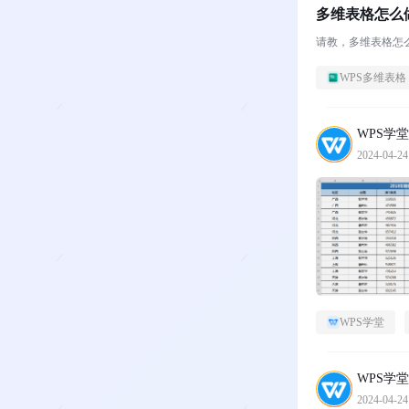
多维表格怎么
请教，多维表格怎
WPS多维表格
WPS学堂
2024-04-24
WPS学堂
WPS学堂
2024-04-24