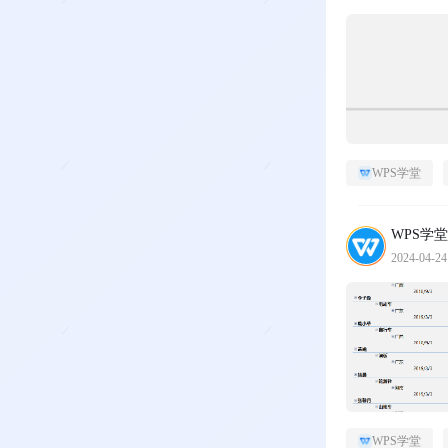
WPS学堂
WPS学堂
2024-04-24
WPS学堂