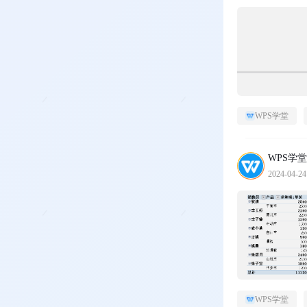
WPS学堂
WPS学堂
2024-04-24
WPS学堂