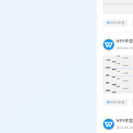
WPS学堂
WPS学堂
2024-04-24
WPS学堂
WPS学堂
2024-04-24