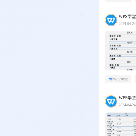
WPS学堂
2024-04-24
WPS学堂
WPS学堂
2024-04-24