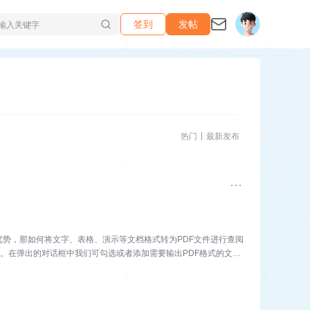
签到
发帖
热门
最新发布
优势，那如何将文字、表格、演示等文档格式转为PDF文件进行查阅
F。在弹出的对话框中我们可勾选或者添加需要输出PDF格式的文