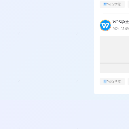
WPS学堂
WPS学堂
2024-05-09
WPS学堂