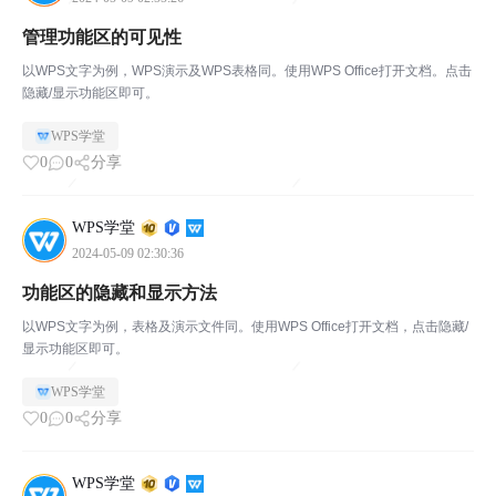
管理功能区的可见性
以WPS文字为例，WPS演示及WPS表格同。使用WPS Office打开文档。点击
隐藏/显示功能区即可。
WPS学堂
0
0
分享
WPS学堂
2024-05-09 02:30:36
功能区的隐藏和显示方法
以WPS文字为例，表格及演示文件同。使用WPS Office打开文档，点击隐藏/
显示功能区即可。
WPS学堂
0
0
分享
WPS学堂