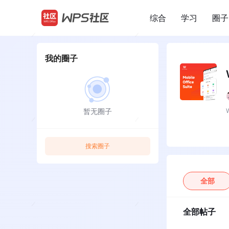
综合
学习
圈子
/
我的圈子
暂无圈子
搜索圈子
全部
全部帖子