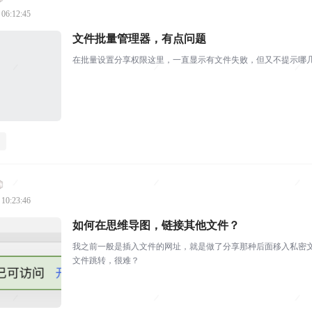
 06:12:45
文件批量管理器，有点问题
在批量设置分享权限这里，一直显示有文件失败，但又不提示哪
 10:23:46
如何在思维导图，链接其他文件？
我之前一般是插入文件的网址，就是做了分享那种后面移入私密
文件跳转，很难？