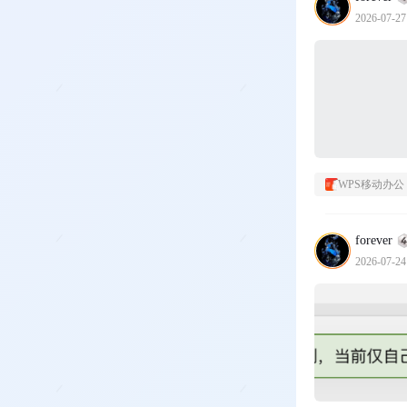
2026-07-27
WPS移动办公
forever
2026-07-24