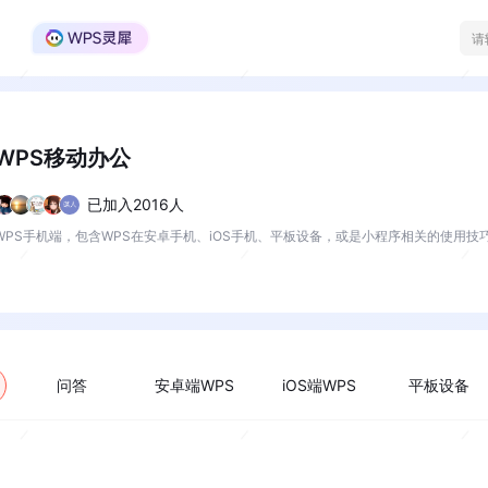
WPS Office官方社区
WPS移动办公
已加入2016人
WPS手机端，包含WPS在安卓手机、iOS手机、平板设备，或是小程序相关的使用技
问答
安卓端WPS
iOS端WPS
平板设备