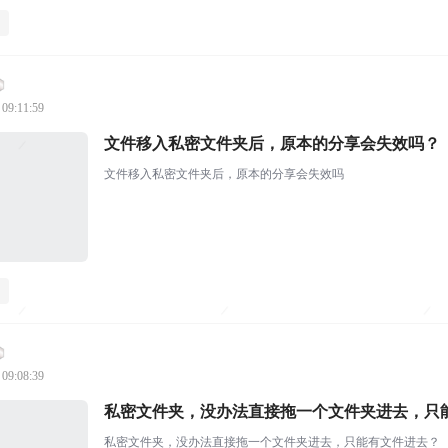
 09:11:59
文件移入私密文件夹后，原本的分享会失效吗？
文件移入私密文件夹后，原本的分享会失效吗
 09:08:39
私密文件夹，没办法直接拖一个文件夹进去，只
私密文件夹，没办法直接拖一个文件夹进去，只能有文件进去？