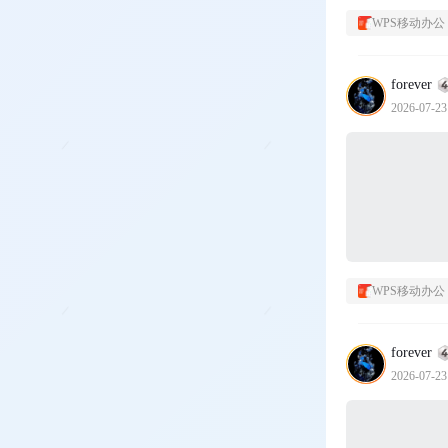
WPS移动办公
forever
2026-07-23
WPS移动办公
forever
2026-07-23