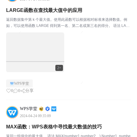
LARGE函数在查找最大值中的应用
返回数据集中第 k 个最大值。使用此函数可以根据相对标准来选择数值。例
如，可以使用函数 LARGE 得到第一名、第二名或第三名的得分。 语法 LAR
GE(array,k) Array 为需要从中选择第 k 个最大值的数组或数据区域。 K 为返
回值在数组或数...
2+
WPS学堂
0
0
分享
WPS学堂
2024-04-24 09:35:09
MAX函数：WPS表格中寻找最大数值的技巧
返回一组值中的最大值。 语法 MAX(number1,number2,...) Number1, numbe