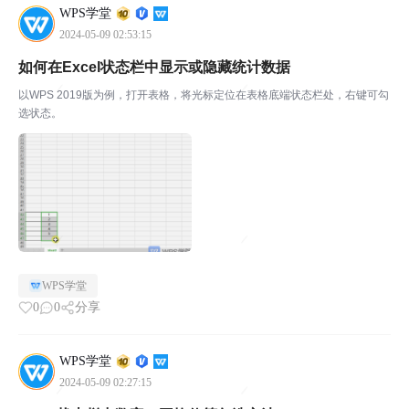
WPS学堂
2024-05-09 02:53:15
如何在Excel状态栏中显示或隐藏统计数据
以WPS 2019版为例，打开表格，将光标定位在表格底端状态栏处，右键可勾
选状态。
WPS学堂
0
0
分享
WPS学堂
2024-05-09 02:27:15