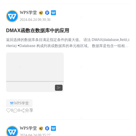
WPS学堂
2024-04-24 09:39:36
DMAX函数在数据库中的应用
返回选择的数据库条目满足指定条件的最大值。 语法 DMAX(database,field,c
riteria) ￭Database 构成列表或数据库的单元格区域。 数据库是包含一组相关
数据的列表，其中包含相关信息的行为记录，而包含数据的列为字段。列表的
第一行...
3+
WPS学堂
0
0
分享
WPS学堂
2024-04-24 09:35:27