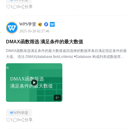
1
0
分享
WPS学堂
2025-10-20 02:27:46
DMAX函数筛选 满足条件的最大数值
DMAX函数筛选满足条件的最大数值返回选择的数据库条目满足指定条件的最
大值。 语法 DMAX(database,field,criteria) ￭Database 构成列表或数据库的
单元格区域。 数据库是包含一组相关数据的列表，其中包含相关信息的行为
记录，...
DMAX函数筛选
满足条件的最大数值
4+
WPS学堂
1
0
分享