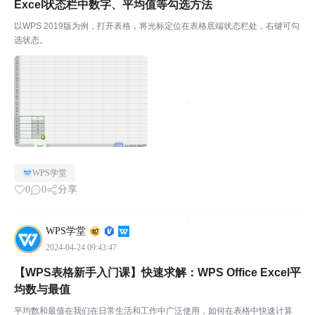
Excel状态栏中数字、平均值等勾选方法
以WPS 2019版为例，打开表格，将光标定位在表格底端状态栏处，右键可勾
选状态。
WPS学堂
0
0
分享
WPS学堂
2024-04-24 09:43:47
【WPS表格新手入门课】快速求解：WPS Office Excel平
均数与最值
平均数和最值在我们在日常生活和工作中广泛使用，如何在表格中快速计算