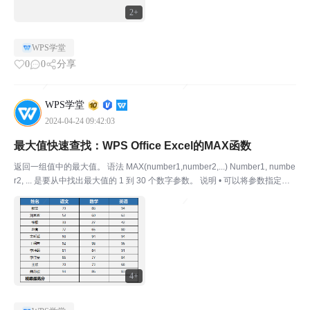
2+
WPS学堂
0
0
分享
WPS学堂
2024-04-24 09:42:03
最大值快速查找：WPS Office Excel的MAX函数
返回一组值中的最大值。 语法 MAX(number1,number2,...) Number1, numbe
r2, ... 是要从中找出最大值的 1 到 30 个数字参数。 说明 • 可以将参数指定为
数字、空白单元格、逻辑值或数字的文本表达式。如果参数为错...
4+