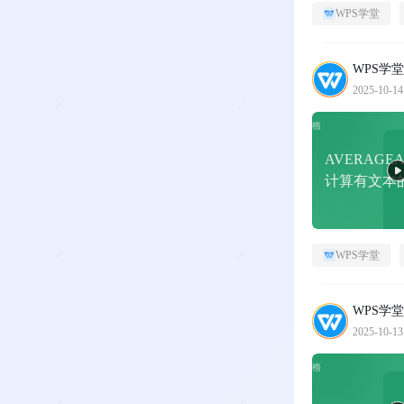
WPS学堂
WPS学堂
2025-10-14
AVERAGE
计算有文本
值
WPS学堂
WPS学堂
2025-10-13