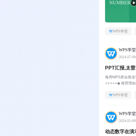
NUMBERS
WPS学堂
WPS学堂
2024-07-09
PPT汇报,太
每周WPS君会推送
⭐️⭐️⭐️⭐️⭐️◉
WPS学堂
WPS学堂
2024-05-09
动态数字在演