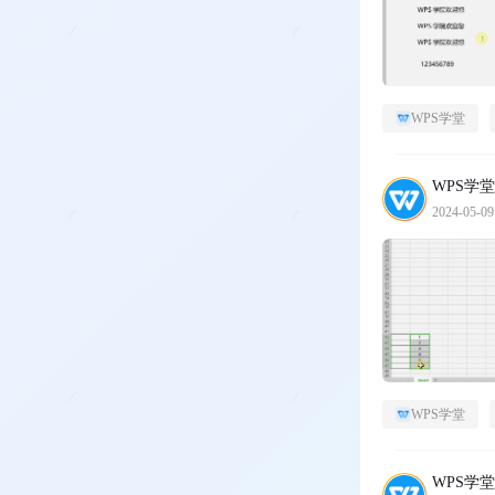
WPS学堂
WPS学堂
2024-05-09
WPS学堂
WPS学堂