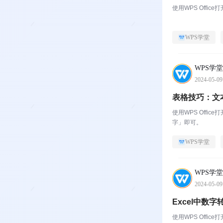
使用WPS Off
WPS学堂
WPS学堂
2024-05-09
表格技巧：文
使用WPS Off
字」即可。
WPS学堂
WPS学堂
2024-05-09
Excel中数
使用WPS Off