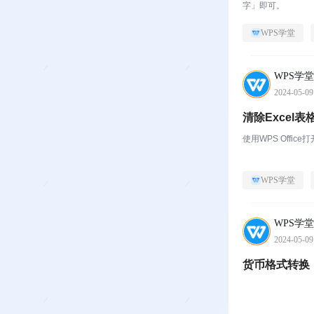
字」即可。
WPS学堂
WPS学堂
2024-05-09
清除Excel
使用WPS Offi
WPS学堂
WPS学堂
2024-05-09
货币格式转换：