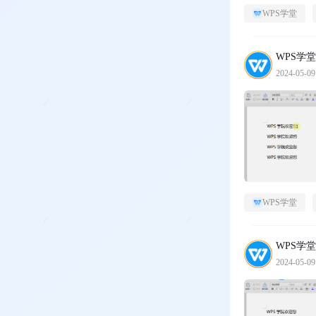
WPS学堂
WPS学堂
2024-05-09
WPS学堂
WPS学堂
2024-05-09