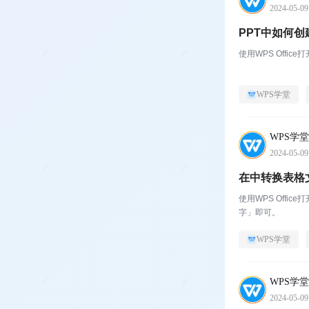
2024-05-09
PPT中如何
使用WPS Off
WPS学堂
WPS学堂
2024-05-09
在中转换表格
使用WPS Off
字」即可。
WPS学堂
WPS学堂
2024-05-09