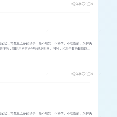
分享
0
0
去记忆日常数量众多的琐事，是不现实、不科学、不理性的。为解决
历管理法，帮助用户更合理地规划时间。同时，相对于其他日历应
分享
0
0
去记忆日常数量众多的琐事，是不现实、不科学、不理性的。为解决