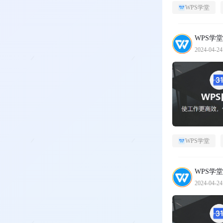
WPS学堂
WPS学堂
2024-04-24
WPS学堂
WPS学堂
2024-04-24