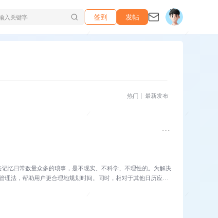
签到
发帖
热门
最新发布
去记忆日常数量众多的琐事，是不现实、不科学、不理性的。为解决
历管理法，帮助用户更合理地规划时间。同时，相对于其他日历应