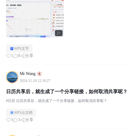
2+
WPS文字
1
8
分享
Mr.Wang
2024-11-24 12:16:27
日历共享后，就生成了一个分享链接，如何取消共享呢？
#日历 日历共享后，就生成了一个分享链接，如何取消共享呢？
WPS云文档
3
3
分享