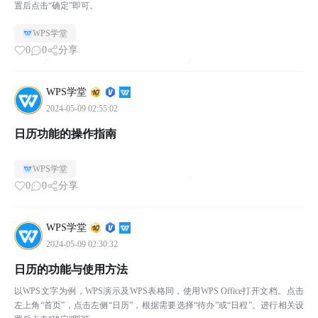
置后点击“确定”即可。
WPS学堂
0
0
分享
WPS学堂
2024-05-09 02:55:02
日历功能的操作指南
WPS学堂
0
0
分享
WPS学堂
2024-05-09 02:30:32
日历的功能与使用方法
以WPS文字为例，WPS演示及WPS表格同，使用WPS Office打开文档。点击
左上角“首页”，点击左侧“日历”，根据需要选择“待办”或“日程”。进行相关设