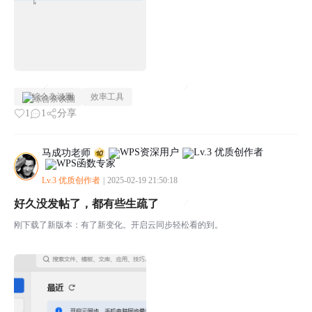
综合杂谈圈
效率工具
1
1
分享
马成功老师
Lv.3 优质创作者
|
2025-02-19 21:50:18
好久没发帖了，都有些生疏了
刚下载了新版本：有了新变化。开启云同步轻松看的到。