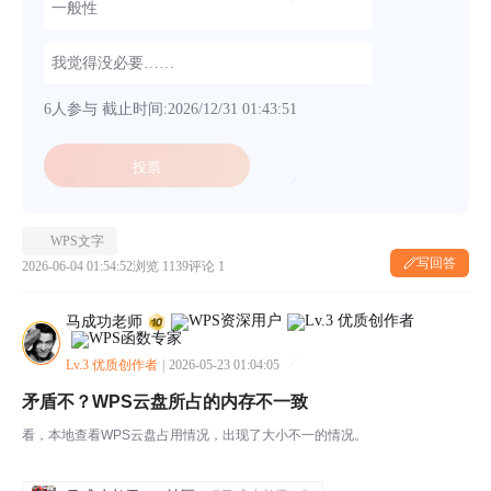
一般性
我觉得没必要……
6人参与
截止时间:2026/12/31 01:43:51
投票
WPS文字
写回答
2026-06-04 01:54:52
浏览 1139
评论 1
马成功老师
Lv.3 优质创作者
|
2026-05-23 01:04:05
矛盾不？WPS云盘所占的内存不一致
看，本地查看WPS云盘占用情况，出现了大小不一的情况。