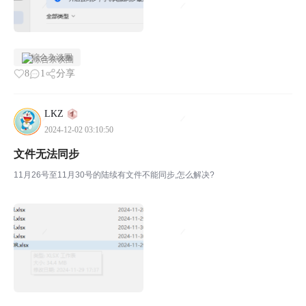
综合杂谈圈
8
1
分享
LKZ
2024-12-02 03:10:50
文件无法同步
11月26号至11月30号的陆续有文件不能同步,怎么解决?