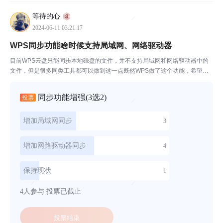
等待的心
2024-06-11 03:21:17
WPS同步功能啥时候支持局域网、网络驱动器
目前WPS云盘只能同步本地磁盘的文件，并不支持局域网和网络驱动器中的
文件，但是很多同类工具都可以做到这一点既然WPS做了这个功能，希望能
够增强一下，我也希望一个软件能搞定的事就不用两个
同步功能增强
(3选2)
投票
增加局域网同步
3
增加网路驱动器同步
4
保持现状
1
4人参与
投票已截止
投票结束