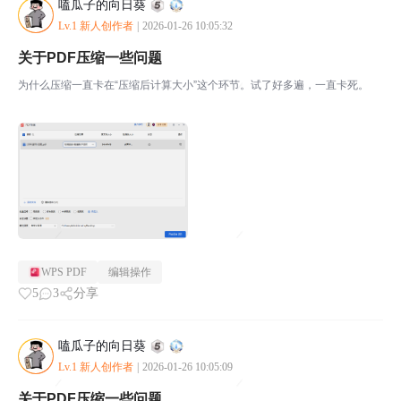
嗑瓜子的向日葵
Lv.1 新人创作者
|
2026-01-26 10:05:32
关于PDF压缩一些问题
为什么压缩一直卡在“压缩后计算大小”这个环节。试了好多遍，一直卡死。
WPS PDF
编辑操作
5
3
分享
嗑瓜子的向日葵
Lv.1 新人创作者
|
2026-01-26 10:05:09
关于PDF压缩一些问题