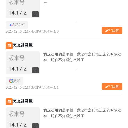
了
3+
WPS AI
写回答
2025-12-13 02:17:43
浏览 1074
评论 0
怎么进灵犀
问
我这边用的是平板，我记得之前点进去的时候还
有，现在不知道怎么没了
3+
灵犀
写回答
2025-12-13 02:14:33
浏览 1184
评论 1
怎么进灵犀
问
我这边用的是平板，我记得之前点进去的时候还
有，现在不知道怎么没了
3+