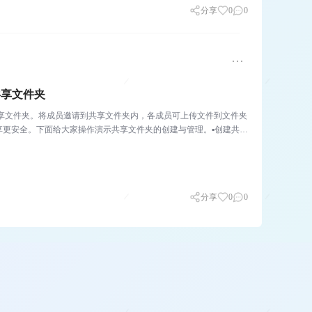
分享
0
0
共享文件夹
享文件夹。将成员邀请到共享文件夹内，各成员可上传文件到文件夹
享更安全。下面给大家操作演示共享文件夹的创建与管理。▪创建共享
分享
0
0