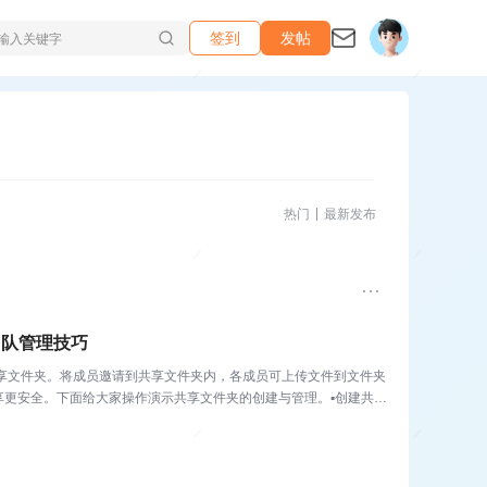
签到
发帖
热门
最新发布
团队管理技巧
享文件夹。将成员邀请到共享文件夹内，各成员可上传文件到文件夹
享更安全。下面给大家操作演示共享文件夹的创建与管理。▪创建共享