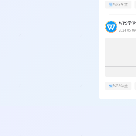
WPS学堂
WPS学堂
2024-05-09
WPS学堂