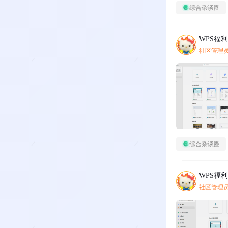
综合杂谈圈
WPS福
社区管理
综合杂谈圈
WPS福
社区管理