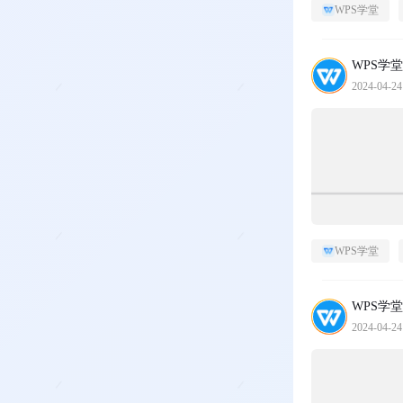
WPS学堂
WPS学堂
2024-04-24
WPS学堂
WPS学堂
2024-04-24