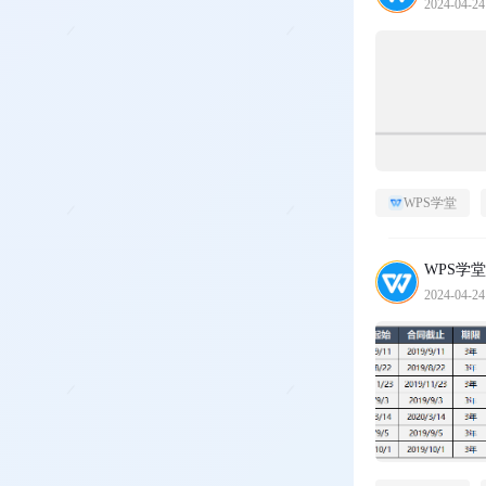
2024-04-24
WPS学堂
WPS学堂
2024-04-24