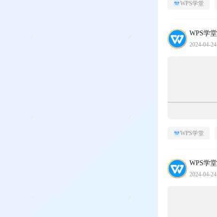
WPS学堂
WPS学堂
2024-04-24
WPS学堂
WPS学堂
2024-04-24