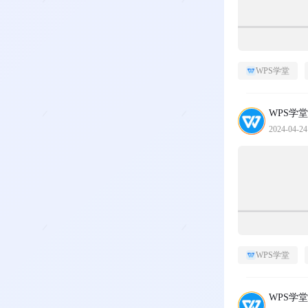
WPS学堂
WPS学堂
2024-04-24
WPS学堂
WPS学堂