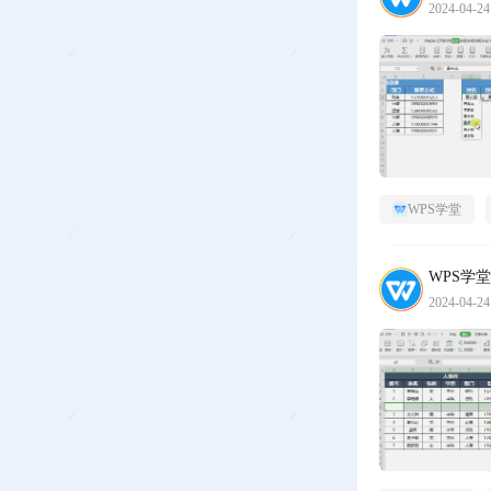
2024-04-24
WPS学堂
WPS学堂
2024-04-24