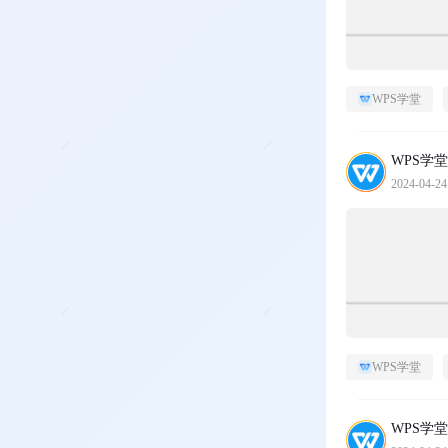
WPS学堂
WPS学堂
2024-04-24
WPS学堂
WPS学堂