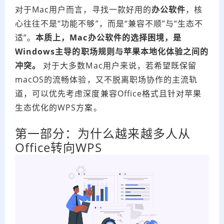
对于Mac用户而言，寻找一款好用的
办公软件
，核
心往往不是“功能不够”，而是“兼容不顺”与“生态不
适”。
本质上，Mac
办公软件
的选择困境，是
Windows主导的职场规则与苹果本地化体验之间的
冲突。
对于大多数Mac用户来说，若希望既保留
macOS的流畅体验，又不脱离职场协作的主流轨
道，可以优先考虑深度兼容Office格式且针对苹果
生态优化的WPS方案。
第一部分：为什么越来越多人从
Office转向WPS