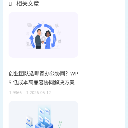
相关文章
创业团队选哪家办公协同？WP
S 低成本高兼容协同解决方案
9366
2026-05-12