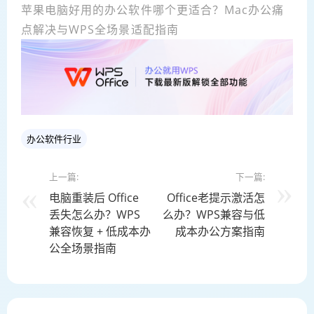
苹果电脑好用的办公软件哪个更适合？Mac办公痛
点解决与WPS全场景适配指南
办公软件行业
上一篇:
下一篇:
电脑重装后 Office
Office老提示激活怎
丢失怎么办？WPS
么办？WPS兼容与低
兼容恢复 + 低成本办
成本办公方案指南
公全场景指南