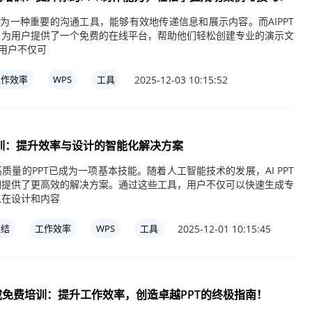
作为一种重要的沟通工具，能够有效地传递信息和展示内容。而AIPPT
，为用户提供了一个免费的在线平台，帮助他们轻松创建专业的演示文
，用户不仅可
2025-12-03 10:15:52
工作效率
WPS
工具
费培训：提升效率与设计的智能化解决方案
质量的PPT已成为一项基本技能。随着人工智能技术的发展，AI PPT
们提供了更高效的解决方案。通过这些工具，用户不仅可以快速生成专
以在设计和内容
2025-12-01 10:15:45
总结
工作效率
WPS
工具
下载免费培训：提升工作效率，创造卓越PPT的终极指南！