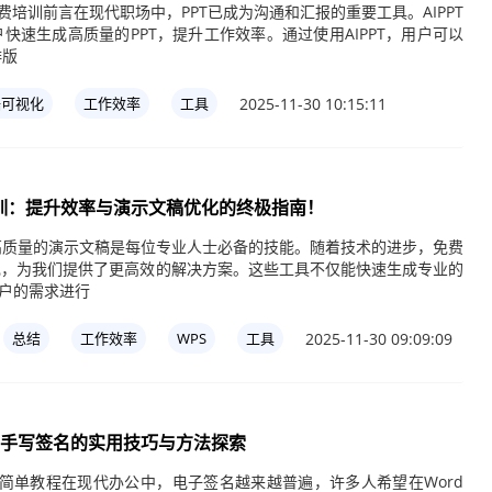
免费培训前言在现代职场中，PPT已成为沟通和汇报的重要工具。AIPPT
快速生成高质量的PPT，提升工作效率。通过使用AIPPT，用户可以
排版
2025-11-30 10:15:11
据可视化
工作效率
工具
成培训：提升效率与演示文稿优化的终极指南！
高质量的演示文稿是每位专业人士必备的技能。随着技术的进步，免费
的出现，为我们提供了更高效的解决方案。这些工具不仅能快速生成专业的
用户的需求进行
2025-11-30 09:09:09
总结
工作效率
WPS
工具
加手写签名的实用技巧与方法探索
的简单教程在现代办公中，电子签名越来越普遍，许多人希望在Word