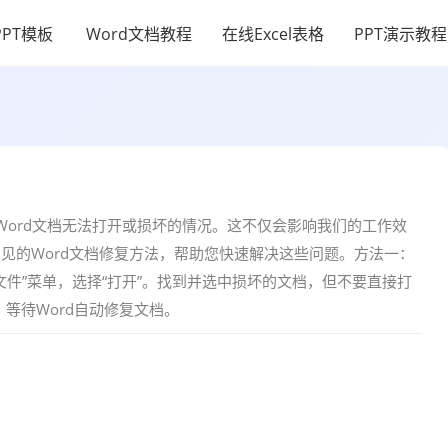
PPT模板
Word文档教程
在线Excel表格
PPT演示教程
Word文档无法打开或损坏的情况。这不仅会影响我们的工作效
见的Word文档修复方法，帮助您快速解决这些问题。方法一：
“文件”菜单，选择“打开”。找到并选中损坏的文档，但不要直接打
。等待Word自动修复文档。