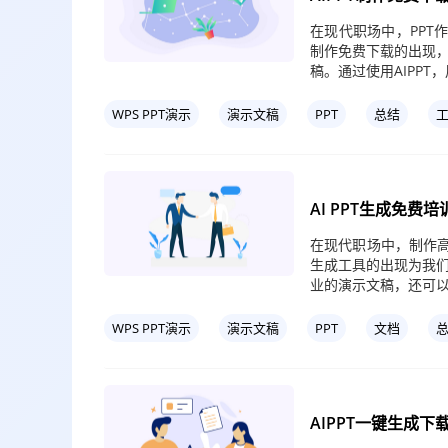
在现代职场中，PPT
制作免费下载的出现
稿。通过使用AIPPT
WPS PPT演示
演示文稿
PPT
总结
AI PPT生成免
在现代职场中，制作高
生成工具的出现为我
业的演示文稿，还可
WPS PPT演示
演示文稿
PPT
文档
AIPPT一键生成