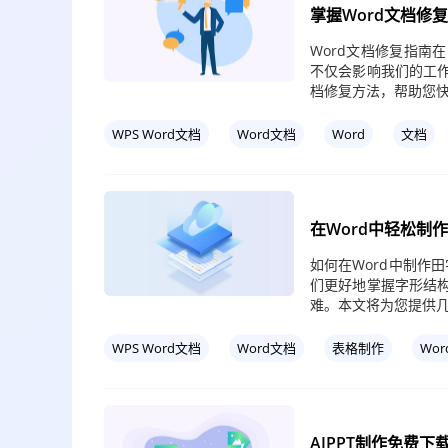
掌握Word文档修
Word文档修复指南
不仅会影响我们的工作
档修复方法，帮助您
WPS Word文档
Word文档
Word
文档
在Word中轻松制
如何在Word中制作
们更好地掌握字形结构
难。本文将为您提供
WPS Word文档
Word文档
表格制作
Wor
AIPPT制作免费