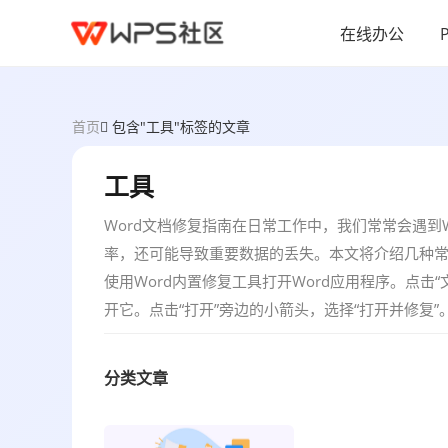
在线办公
首页
包含"工具"标签的文章
工具
Word文档修复指南在日常工作中，我们常常会遇到
率，还可能导致重要数据的丢失。本文将介绍几种常
使用Word内置修复工具打开Word应用程序。点击
开它。点击“打开”旁边的小箭头，选择“打开并修复”
分类文章