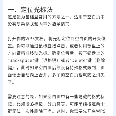
一、定位光标法
这是最为基础且常用的方法之一，适用于空白页中
没有复杂格式和内容的简单情形。
打开你的WPS文档，将光标定位到空白页的开头位
置。你可以通过鼠标直接点击，或者利用键盘上的
方向键精准移动光标。确定位置后，按下键盘上的
“Backspace”键（退格键）或者“Delete”键（删除
键），此时如果空白页后续没有特殊格式限制，页
面便会自动向上合并，多余的空白页也就随之消失
了。
需要注意的是，如果空白页中有一些隐藏的格式标
记，比如段落标记、分页符等，可能单纯按这两个
键无法一次性删除干净。这时，你需要先开启WPS