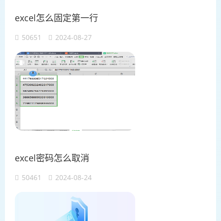
excel怎么固定第一行
50651
2024-08-27
excel密码怎么取消
50461
2024-08-24