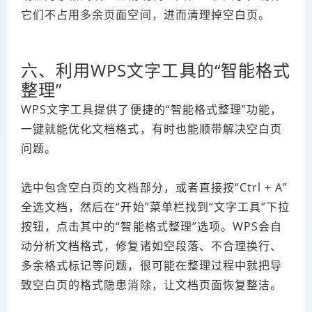
它们不占用多余页面空间，进而清理掉空白页。
六、利用WPS文字工具的“智能格式
整理”
WPS文字工具提供了便捷的“智能格式整理”功能，
一键就能优化文档格式，有时也能顺带解决空白页
问题。
选中包含空白页的文档部分，或者直接按“Ctrl + A”
全选文档，然后在“开始”菜单栏找到“文字工具”下拉
按钮，点击其中的“智能格式整理”选项。WPS会自
动分析文档格式，修复诸如空段落、不合理换行、
多余格式标记等问题，很可能在整理过程中就把导
致空白页的格式隐患消除，让文档页面恢复整洁。