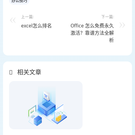
办公技巧
上一篇:
下一篇:
excel怎么排名
Office 怎么免费永久
激活？靠谱方法全解
析
相关文章