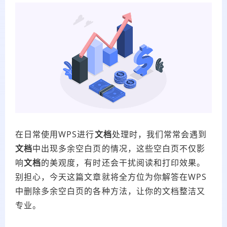
在日常使用WPS进行
文档
处理时，我们常常会遇到
文档
中出现多余空白页的情况，这些空白页不仅影
响
文档
的美观度，有时还会干扰阅读和打印效果。
别担心，今天这篇文章就将全方位为你解答在WPS
中删除多余空白页的各种方法，让你的文档整洁又
专业。