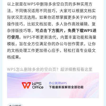
以上就是在WPS中删除多余空白页的多种实用方
法，不同情况适用不同技巧，大家可以根据文档实
际状况灵活选用。如果你还想掌握更多关于WPS的
操作技巧，比如文档加密、多人协作高效编辑、复
杂排版技巧等，
可点击下方图片，
免费下载WPS
进
行使用
。WPS不断更新迭代，内置丰富功能和海量
模板，旨在全方位满足你的办公与创作需求，让你
的文档处理工作更加得心应手，轻松打造专业级文
档成果。
WPS怎么删除多余的空白页？超详细教程看这里