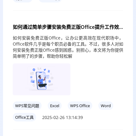
如何通过简单步骤安装免费正版Office提升工作效
率？
如何安装免费正版Office，让办公更高效在现代职场中，
Office软件几乎是每个职员必备的工具。不过，很多人对如
何安装免费正版Office感到困惑。别担心，本文将为你提供
简单明了的步骤，帮助你轻松解
WPS常见问题
Excel
WPS Office
Word
2025-02-26 13:14:39
Office工具