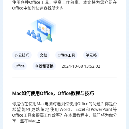
使用各种Office工具，提高工作效率。本文将为您介绍在
Office中如何快速查找所需内
办公技巧
文档
Office工具
单元格
2024-10-08 13:52:02
Office
查找和替换
Mac如何使用Office，Office教程与技巧
你是否在使用Mac电脑时遇到过使用Office的问题？你是否
希望能够更熟练地使用Word、Excel和PowerPoint等
Office工具来提高工作效率？在本篇教程中，我们将为你分
享一些在Mac上