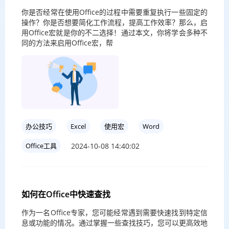
你是否经常在使用Office的过程中需要重复执行一些固定的
操作？你是否想要简化工作流程，提高工作效率？那么，启
用Office宏就是你的不二选择！通过本文，你将学会多种不
同的方法来启用Office宏，帮
办公技巧
Excel
使用宏
Word
2024-10-08 14:40:02
Office工具
如何在Office中快速查找
作为一名Office专家，您可能经常遇到需要快速找到特定信
息或功能的情况。通过掌握一些查找技巧，您可以更高效地