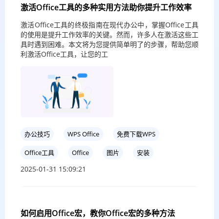
激活Office工具的多种实用方法助你提升工作效率
激活Office工具的终极指南在现代办公中，掌握Office工具
的使用是提升工作效率的关键。然而，许多人在激活这些工
具时遇到困难。本文将为您提供简单明了的步骤，帮助您顺
利激活Office工具，让您的工
办公技巧
WPS Office
免费下载WPS
Office工具
Office
图片
安装
2025-01-31 15:09:21
如何启用Office宏，教你Office宏的多种方法