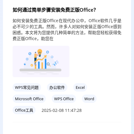
如何通过简单步骤安装免费正版Office？
如何安装免费正版Office在现代办公中，Office软件几乎是
必不可少的工具。然而，许多人对如何安装正版Office感到
困惑。本文将为您提供几种简单的方法，帮助您轻松获得免
费正版Office，助您在
WPS常见问题
办公软件
Excel
Microsoft Office
WPS Office
Word
2025-02-08 11:47:28
Office工具