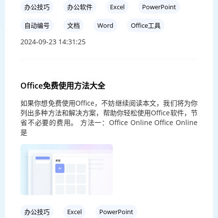
办公技巧
办公软件
Excel
PowerPoint
自动编号
文档
Word
Office工具
2024-09-23 14:31:25
Office免费使用方法大全
如果你想免费使用Office，不妨继续阅读本文，我们将为你
列出多种方法和解决方案，帮助你轻松使用Office软件，节
省不必要的费用。 方法一：Office Online Office Online
是
办公技巧
Excel
PowerPoint