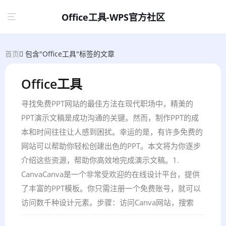
Office工具-WPS官方社区
首页
包含"Office工具"标签的文章
Office工具
寻找免费PPT网站的最佳方法在现代职场中，精美的
PPT演示文稿是成功沟通的关键。然而，制作PPT的成
本和时间往往让人感到困扰。幸运的是，有许多免费的
网站可以帮助你轻松创建出色的PPT。本文将为你逐步
介绍这些资源，帮助你高效地完成演示文稿。1.
CanvaCanva是一个非常受欢迎的在线设计平台，提供
了丰富的PPT模板。你只需注册一个免费账号，就可以
访问数千种设计元素。步骤：访问Canva网站，搜索