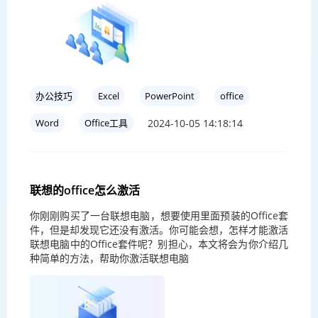
办公技巧
Excel
PowerPoint
office
2024-10-05 14:18:14
Word
Office工具
联想的office怎么激活
你刚刚购买了一台联想电脑，想要使用里面预装的Office套
件，但是却发现它还没有激活。你可能会想，怎样才能激活
联想电脑中的Office套件呢？别担心，本文将会为你介绍几
种简单的方法，帮助你激活联想电脑