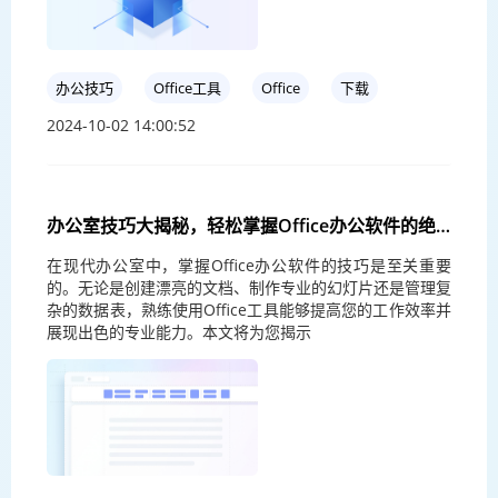
办公技巧
Office工具
Office
下载
2024-10-02 14:00:52
办公室技巧大揭秘，轻松掌握Office办公软件的绝
招
在现代办公室中，掌握Office办公软件的技巧是至关重要
的。无论是创建漂亮的文档、制作专业的幻灯片还是管理复
杂的数据表，熟练使用Office工具能够提高您的工作效率并
展现出色的专业能力。本文将为您揭示