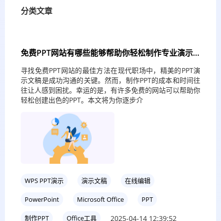
分类文章
免费PPT网站有哪些能够帮助你轻松制作专业演示
文稿？
寻找免费PPT网站的最佳方法在现代职场中，精美的PPT演
示文稿是成功沟通的关键。然而，制作PPT的成本和时间往
往让人感到困扰。幸运的是，有许多免费的网站可以帮助你
轻松创建出色的PPT。本文将为你逐步介
WPS PPT演示
演示文稿
在线编辑
PowerPoint
Microsoft Office
PPT
2025-04-14 12:39:52
制作PPT
Office工具