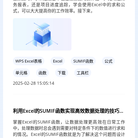
务报表，还是项目进度追踪，学会使用Excel中的求和公
式，可以大大提高你的工作效率。接下来，
WPS Excel表格
Excel
SUMIF函数
公式
单元格
函数
下载
工具栏
2025-02-28 15:05:14
利用Excel的SUMIF函数实现高效数据处理的技巧与
方法
掌握Excel的SUMIF函数，让数据处理更高效在日常工作
中，处理数据时总会遇到需要对特定条件下的数值进行求和
的情况。Excel的SUMIF函数就是为了解决这个问题而设计