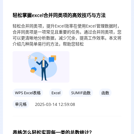
轻松掌握excel合并同类项的高效技巧与方法
轻松合并同类项，提升Excel效率在使用Excel管理数据时，
合并同类项是一项常见且重要的任务。通过合并同类项，您
可以更清晰地分析数据，减少冗余，提高工作效率。本文将
介绍几种简单易行的方法，帮助您轻松
WPS Excel表格
Excel
SUMIF函数
函数
2025-03-14 12:59:08
单元格
表格怎么轻松实现每一类的总数统计？