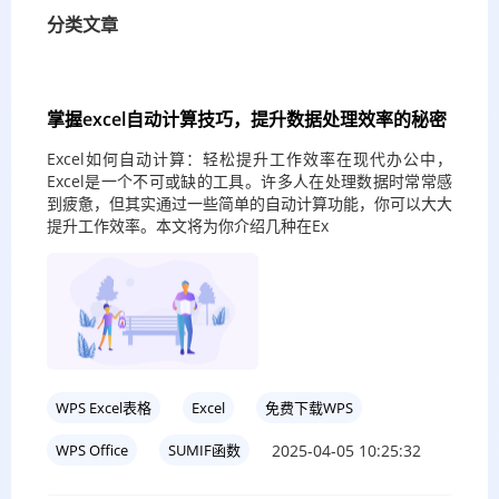
分类文章
掌握excel自动计算技巧，提升数据处理效率的秘密
Excel如何自动计算：轻松提升工作效率在现代办公中，
Excel是一个不可或缺的工具。许多人在处理数据时常常感
到疲惫，但其实通过一些简单的自动计算功能，你可以大大
提升工作效率。本文将为你介绍几种在Ex
WPS Excel表格
Excel
免费下载WPS
2025-04-05 10:25:32
WPS Office
SUMIF函数