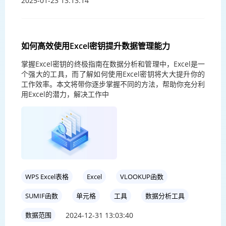
2025-01-23 13:13:14
如何高效使用Excel密钥提升数据管理能力
掌握Excel密钥的终极指南在数据分析和管理中，Excel是一
个强大的工具，而了解如何使用Excel密钥将大大提升你的
工作效率。本文将带你逐步掌握不同的方法，帮助你充分利
用Excel的潜力，解决工作中
WPS Excel表格
Excel
VLOOKUP函数
SUMIF函数
单元格
工具
数据分析工具
2024-12-31 13:03:40
数据范围