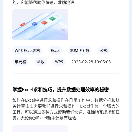
的，它能够帮助你快速、准确地进
WPS Excel表格
Excel
SUMIF函数
公式
2025-02-28 10:05:03
单元格
函数
WPS
掌握Excel求和技巧，提升数据处理效率的秘密
如何在Excel中进行求和操作在日常工作中，数据分析和财
务计算往往需要我们进行求和操作。Excel作为一个强大的
工具，可以通过多种方式帮助我们快速、准确地完成求和任
务。无论你是Excel新手还是有经验