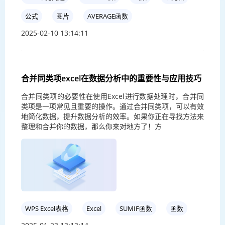
公式
图片
AVERAGE函数
2025-02-10 13:14:11
合并同类项excel在数据分析中的重要性与应用技巧
合并同类项的必要性在使用Excel进行数据处理时，合并同
类项是一项常见且重要的操作。通过合并同类项，可以有效
地简化数据，提升数据分析的效率。如果你正在寻找方法来
整理和合并你的数据，那么你来对地方了！方
WPS Excel表格
Excel
SUMIF函数
函数