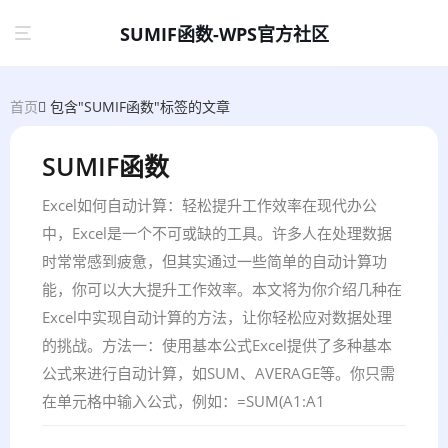
SUMIF函数-WPS官方社区
首页
包含"SUMIF函数"标签的文章
SUMIF函数
Excel如何自动计算：轻松提升工作效率在现代办公
中，Excel是一个不可或缺的工具。许多人在处理数据
时常常感到疲惫，但其实通过一些简单的自动计算功
能，你可以大大提升工作效率。本文将为你介绍几种在
Excel中实现自动计算的方法，让你轻松应对数据处理
的挑战。方法一：使用基本公式Excel提供了多种基本
公式来进行自动计算，如SUM、AVERAGE等。你只需
在单元格中输入公式，例如：=SUM(A1:A1