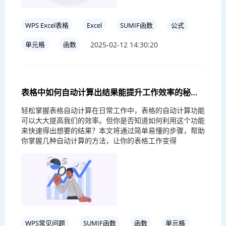
WPS Excel表格
Excel
SUMIF函数
公式
2025-02-12 14:30:20
单元格
函数
表格中如何自动计算出结果能提升工作效率的秘诀
是什么？
轻松掌握表格自动计算在日常工作中，表格的自动计算功能
可以大大提高我们的效率。但你是否知道如何利用这个功能
来快速得出想要的结果？本文将通过简单易懂的步骤，帮助
你掌握几种自动计算的方法，让你的表格工作变得
WPS常见问题
SUMIF函数
函数
单元格