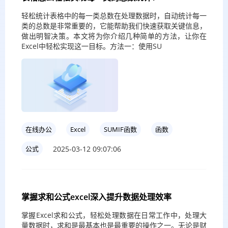
轻松统计表格中的每一类总数在处理数据时，自动统计每一
类的总数是非常重要的，它能帮助我们快速获取关键信息，
做出明智决策。本文将为你介绍几种简单的方法，让你在
Excel中轻松实现这一目标。方法一：使用SU
在线办公
Excel
SUMIF函数
函数
2025-03-12 09:07:06
公式
掌握求和公式excel深入提升数据处理效率
掌握Excel求和公式，轻松处理数据在日常工作中，处理大
量数据时，求和是最基本也是最重要的操作之一。无论是财